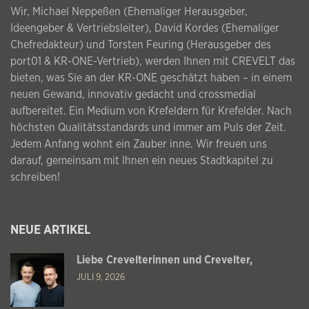
Wir, Michael Neppeßen (Ehemaliger Herausgeber,
Ideengeber & Vertriebsleiter), David Kordes (Ehemaliger
Chefredakteur) und Torsten Feuring (Herausgeber des
port01 & KR-ONE-Vertrieb), werden Ihnen mit CREVELT das
bieten, was Sie an der KR-ONE geschätzt haben – in einem
neuen Gewand, innovativ gedacht und crossmedial
aufbereitet. Ein Medium von Krefeldern für Krefelder. Nach
höchsten Qualitätsstandards und immer am Puls der Zeit.
Jedem Anfang wohnt ein Zauber inne. Wir freuen uns
darauf, gemeinsam mit Ihnen ein neues Stadtkapitel zu
schreiben!
NEUE ARTIKEL
Liebe Crevelterinnen und Crevelter,
JULI 9, 2026