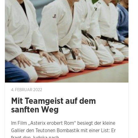
4. FEBRUAR 2022
Mit Teamgeist auf dem
sanften Weg
Im Film „Asterix erobert Rom“ besiegt der kleine
Gallier den Teutonen Bombastik mit einer List: Er