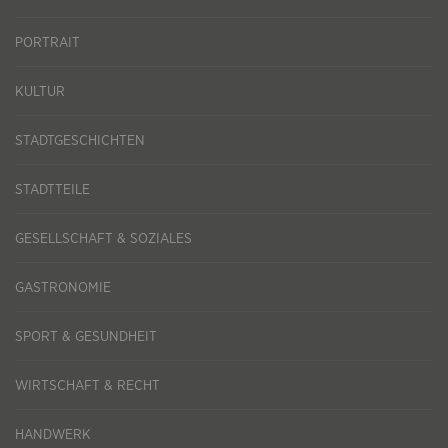
PORTRAIT
KULTUR
STADTGESCHICHTEN
STADTTEILE
GESELLSCHAFT & SOZIALES
GASTRONOMIE
SPORT & GESUNDHEIT
WIRTSCHAFT & RECHT
HANDWERK