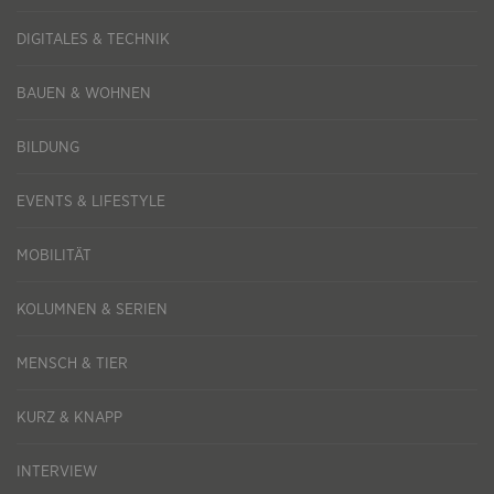
DIGITALES & TECHNIK
BAUEN & WOHNEN
BILDUNG
EVENTS & LIFESTYLE
MOBILITÄT
KOLUMNEN & SERIEN
MENSCH & TIER
KURZ & KNAPP
INTERVIEW