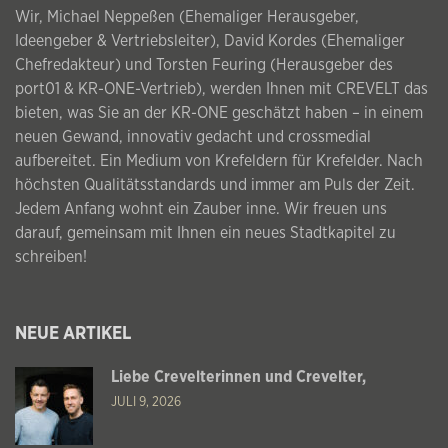
Wir, Michael Neppeßen (Ehemaliger Herausgeber,
Ideengeber & Vertriebsleiter), David Kordes (Ehemaliger
Chefredakteur) und Torsten Feuring (Herausgeber des
port01 & KR-ONE-Vertrieb), werden Ihnen mit CREVELT das
bieten, was Sie an der KR-ONE geschätzt haben – in einem
neuen Gewand, innovativ gedacht und crossmedial
aufbereitet. Ein Medium von Krefeldern für Krefelder. Nach
höchsten Qualitätsstandards und immer am Puls der Zeit.
Jedem Anfang wohnt ein Zauber inne. Wir freuen uns
darauf, gemeinsam mit Ihnen ein neues Stadtkapitel zu
schreiben!
NEUE ARTIKEL
Liebe Crevelterinnen und Crevelter,
JULI 9, 2026