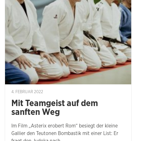
4. FEBRUAR 2022
Mit Teamgeist auf dem
sanften Weg
Im Film „Asterix erobert Rom“ besiegt der kleine
Gallier den Teutonen Bombastik mit einer List: Er