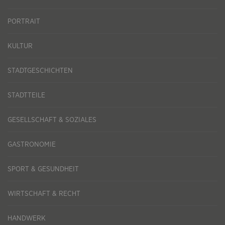
PORTRAIT
KULTUR
STADTGESCHICHTEN
STADTTEILE
GESELLSCHAFT & SOZIALES
GASTRONOMIE
SPORT & GESUNDHEIT
WIRTSCHAFT & RECHT
HANDWERK