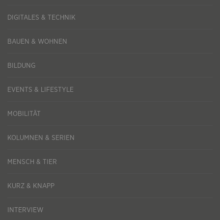
DIGITALES & TECHNIK
BAUEN & WOHNEN
BILDUNG
EVENTS & LIFESTYLE
MOBILITÄT
KOLUMNEN & SERIEN
MENSCH & TIER
KURZ & KNAPP
INTERVIEW