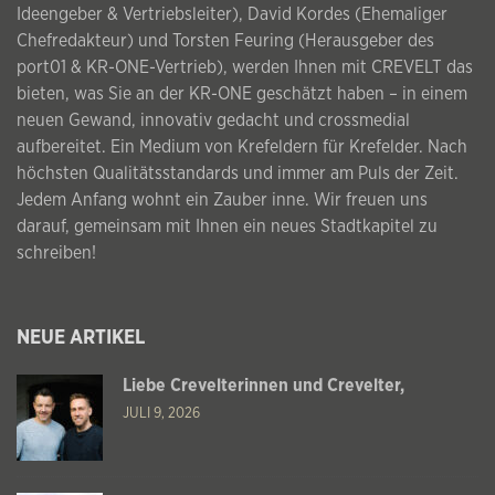
Ideengeber & Vertriebsleiter), David Kordes (Ehemaliger
Chefredakteur) und Torsten Feuring (Herausgeber des
port01 & KR-ONE-Vertrieb), werden Ihnen mit CREVELT das
bieten, was Sie an der KR-ONE geschätzt haben – in einem
neuen Gewand, innovativ gedacht und crossmedial
aufbereitet. Ein Medium von Krefeldern für Krefelder. Nach
höchsten Qualitätsstandards und immer am Puls der Zeit.
Jedem Anfang wohnt ein Zauber inne. Wir freuen uns
darauf, gemeinsam mit Ihnen ein neues Stadtkapitel zu
schreiben!
NEUE ARTIKEL
Liebe Crevelterinnen und Crevelter,
JULI 9, 2026