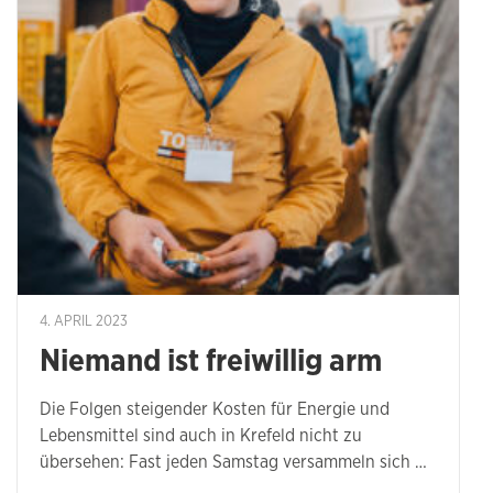
4. APRIL 2023
Niemand ist freiwillig arm
Die Folgen steigender Kosten für Energie und
Lebensmittel sind auch in Krefeld nicht zu
übersehen: Fast jeden Samstag versammeln sich …