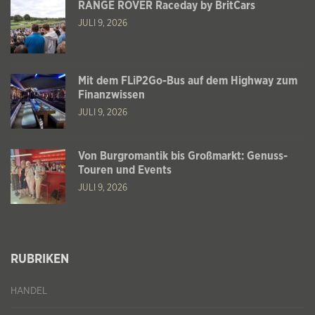
RANGE ROVER Raceday by BritCars
JULI 9, 2026
Mit dem FLiP2Go-Bus auf dem Highway zum
Finanzwissen
JULI 9, 2026
Von Burgromantik bis Großmarkt: Genuss-
Touren und Events
JULI 9, 2026
RUBRIKEN
HANDEL