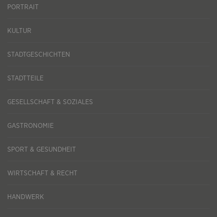
PORTRAIT
KULTUR
STADTGESCHICHTEN
STADTTEILE
GESELLSCHAFT & SOZIALES
GASTRONOMIE
SPORT & GESUNDHEIT
WIRTSCHAFT & RECHT
HANDWERK