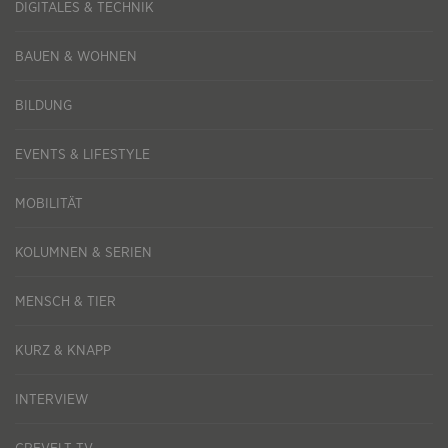
DIGITALES & TECHNIK
BAUEN & WOHNEN
BILDUNG
EVENTS & LIFESTYLE
MOBILITÄT
KOLUMNEN & SERIEN
MENSCH & TIER
KURZ & KNAPP
INTERVIEW