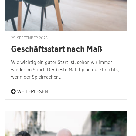
29. SEPTEMBER 2025
Geschäftsstart nach Maß
Wie wichtig ein guter Start ist, sehen wir immer
wieder im Sport: Der beste Matchplan nützt nichts,
wenn der Spielmacher …
WEITERLESEN