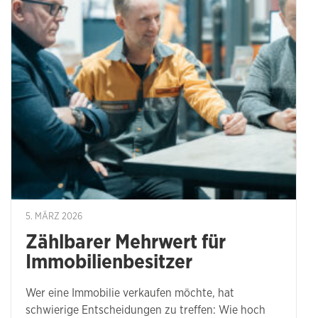
5. MÄRZ 2026
Zählbarer Mehrwert für
Immobilienbesitzer
Wer eine Immobilie verkaufen möchte, hat
schwierige Entscheidungen zu treffen: Wie hoch