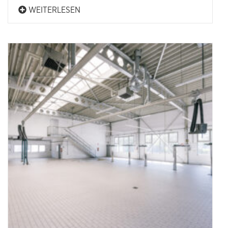
WEITERLESEN