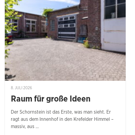
8. JULI 2026
Raum für große Ideen
Der Schornstein ist das Erste, was man sieht. Er
ragt aus dem Innenhof in den Krefelder Himmel –
massiv, aus …