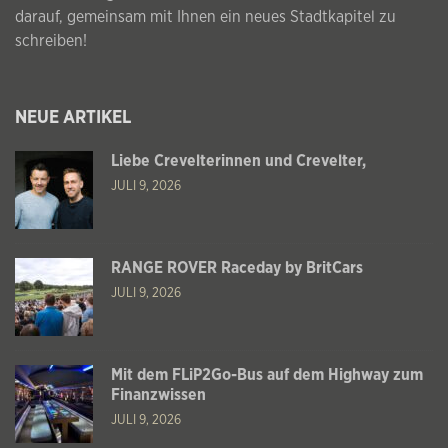
darauf, gemeinsam mit Ihnen ein neues Stadtkapitel zu
schreiben!
NEUE ARTIKEL
Liebe Crevelterinnen und Crevelter,
JULI 9, 2026
RANGE ROVER Raceday by BritCars
JULI 9, 2026
Mit dem FLiP2Go-Bus auf dem Highway zum
Finanzwissen
JULI 9, 2026