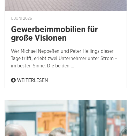
1. JUNI 2026
Gewerbeimmobilien für
große Visionen
Wer Michael Neppeßen und Peter Hellings dieser
Tage trifft, erlebt zwei Unternehmer unter Strom –
im besten Sinne. Die beiden …
WEITERLESEN