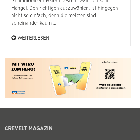
An Immobilienmaklern besteht wahrlich kein
Mangel. Den richtigen auszuwählen, ist hingegen
nicht so einfach, denn die meisten sind
voneinander kaum …
WEITERLESEN
CREVELT MAGAZIN