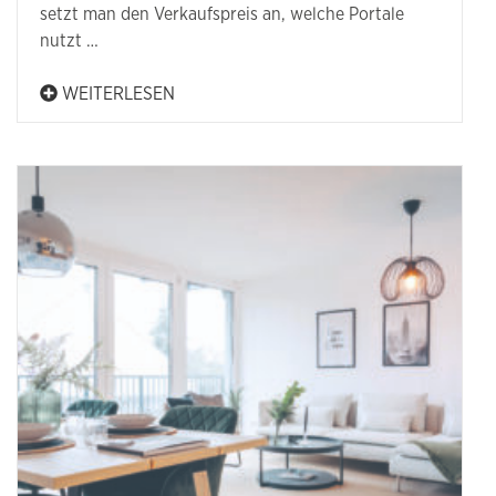
setzt man den Verkaufspreis an, welche Portale
nutzt …
WEITERLESEN