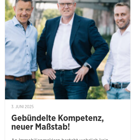
3. JUNI 2025
Gebündelte Kompetenz,
neuer Maßstab!