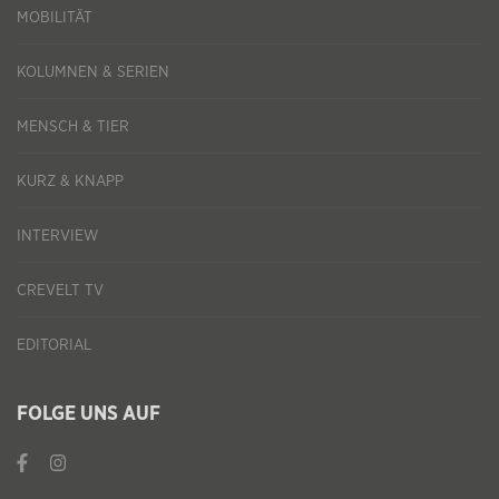
MOBILITÄT
KOLUMNEN & SERIEN
MENSCH & TIER
KURZ & KNAPP
INTERVIEW
CREVELT TV
EDITORIAL
FOLGE UNS AUF