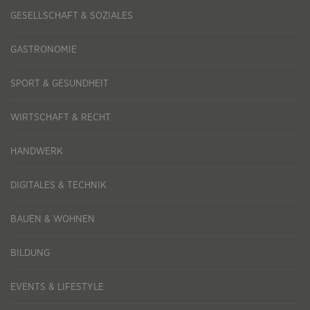
GESELLSCHAFT & SOZIALES
GASTRONOMIE
SPORT & GESUNDHEIT
WIRTSCHAFT & RECHT
HANDWERK
DIGITALES & TECHNIK
BAUEN & WOHNEN
BILDUNG
EVENTS & LIFESTYLE