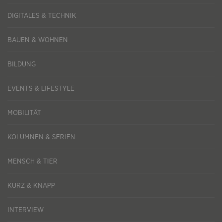
DIGITALES & TECHNIK
BAUEN & WOHNEN
BILDUNG
EVENTS & LIFESTYLE
MOBILITÄT
KOLUMNEN & SERIEN
MENSCH & TIER
KURZ & KNAPP
INTERVIEW