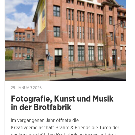
29. JANUAR 2026
Fotografie, Kunst und Musik
in der Brotfabrik
Im vergangenen Jahr öffnete die
Kreativgemeinschaft Brahm & Friends die Türen der