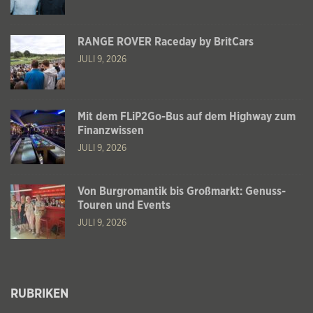
RANGE ROVER Raceday by BritCars
JULI 9, 2026
Mit dem FLiP2Go-Bus auf dem Highway zum
Finanzwissen
JULI 9, 2026
Von Burgromantik bis Großmarkt: Genuss-
Touren und Events
JULI 9, 2026
RUBRIKEN