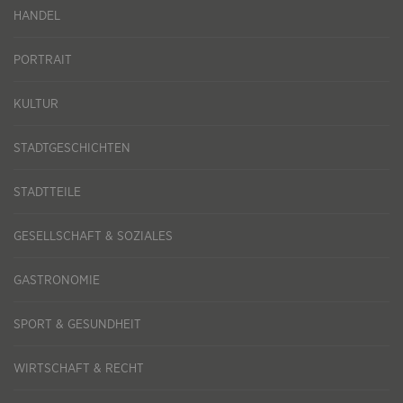
HANDEL
PORTRAIT
KULTUR
STADTGESCHICHTEN
STADTTEILE
GESELLSCHAFT & SOZIALES
GASTRONOMIE
SPORT & GESUNDHEIT
WIRTSCHAFT & RECHT