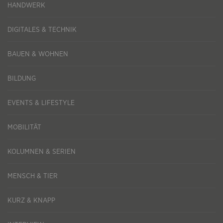
HANDWERK
DIGITALES & TECHNIK
BAUEN & WOHNEN
BILDUNG
EVENTS & LIFESTYLE
MOBILITÄT
KOLUMNEN & SERIEN
MENSCH & TIER
KURZ & KNAPP