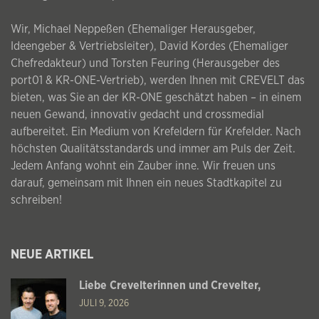
Wir, Michael Neppeßen (Ehemaliger Herausgeber,
Ideengeber & Vertriebsleiter), David Kordes (Ehemaliger
Chefredakteur) und Torsten Feuring (Herausgeber des
port01 & KR-ONE-Vertrieb), werden Ihnen mit CREVELT das
bieten, was Sie an der KR-ONE geschätzt haben – in einem
neuen Gewand, innovativ gedacht und crossmedial
aufbereitet. Ein Medium von Krefeldern für Krefelder. Nach
höchsten Qualitätsstandards und immer am Puls der Zeit.
Jedem Anfang wohnt ein Zauber inne. Wir freuen uns
darauf, gemeinsam mit Ihnen ein neues Stadtkapitel zu
schreiben!
NEUE ARTIKEL
Liebe Crevelterinnen und Crevelter,
JULI 9, 2026