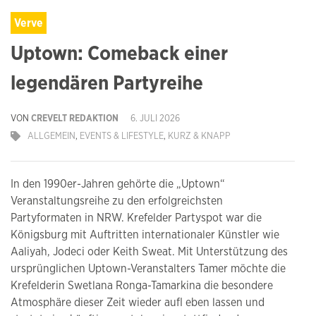
Verve
Uptown: Comeback einer
legendären Partyreihe
VON
CREVELT REDAKTION
6. JULI 2026
ALLGEMEIN
,
EVENTS & LIFESTYLE
,
KURZ & KNAPP
In den 1990er-Jahren gehörte die „Uptown“
Veranstaltungsreihe zu den erfolgreichsten
Partyformaten in NRW. Krefelder Partyspot war die
Königsburg mit Auftritten internationaler Künstler wie
Aaliyah, Jodeci oder Keith Sweat. Mit Unterstützung des
ursprünglichen Uptown-Veranstalters Tamer möchte die
Krefelderin Swetlana Ronga-Tamarkina die besondere
Atmosphäre dieser Zeit wieder aufl eben lassen und