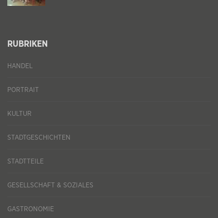
RUBRIKEN
HANDEL
PORTRAIT
KULTUR
STADTGESCHICHTEN
STADTTEILE
GESELLSCHAFT & SOZIALES
GASTRONOMIE