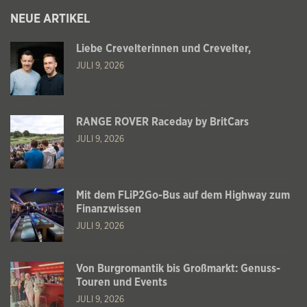
NEUE ARTIKEL
Liebe Crevelterinnen und Crevelter,
JULI 9, 2026
RANGE ROVER Raceday by BritCars
JULI 9, 2026
Mit dem FLiP2Go-Bus auf dem Highway zum
Finanzwissen
JULI 9, 2026
Von Burgromantik bis Großmarkt: Genuss-
Touren und Events
JULI 9, 2026