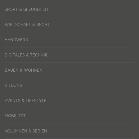
SPORT & GESUNDHEIT
WIRTSCHAFT & RECHT
HANDWERK
DIGITALES & TECHNIK
BAUEN & WOHNEN
BILDUNG
EVENTS & LIFESTYLE
MOBILITÄT
KOLUMNEN & SERIEN