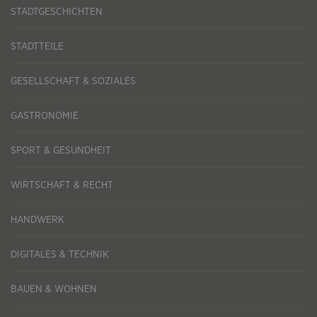
STADTGESCHICHTEN
STADTTEILE
GESELLSCHAFT & SOZIALES
GASTRONOMIE
SPORT & GESUNDHEIT
WIRTSCHAFT & RECHT
HANDWERK
DIGITALES & TECHNIK
BAUEN & WOHNEN