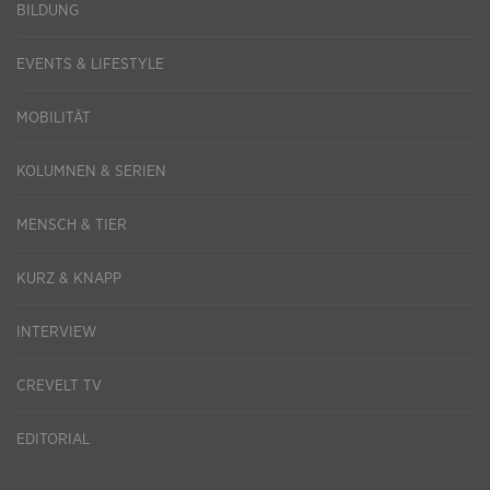
BILDUNG
EVENTS & LIFESTYLE
MOBILITÄT
KOLUMNEN & SERIEN
MENSCH & TIER
KURZ & KNAPP
INTERVIEW
CREVELT TV
EDITORIAL