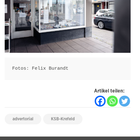
Fotos: Felix Burandt
Artikel teilen:
advertorial
KSB-Krefeld