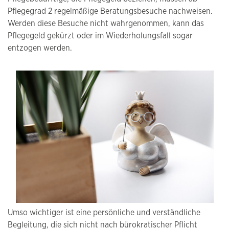
Pflegegrad 2 regelmäßige Beratungsbesuche nachweisen.
Werden diese Besuche nicht wahrgenommen, kann das
Pflegegeld gekürzt oder im Wiederholungsfall sogar
entzogen werden.
Umso wichtiger ist eine persönliche und verständliche
Begleitung, die sich nicht nach bürokratischer Pflicht