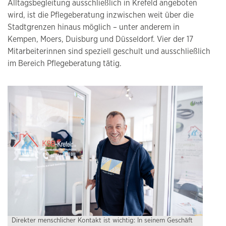
Alltagsbegleitung ausschließlich in Krefeld angeboten
wird, ist die Pflegeberatung inzwischen weit über die
Stadtgrenzen hinaus möglich – unter anderem in
Kempen, Moers, Duisburg und Düsseldorf. Vier der 17
Mitarbeiterinnen sind speziell geschult und ausschließlich
im Bereich Pflegeberatung tätig.
Direkter menschlicher Kontakt ist wichtig: In seinem Geschäft