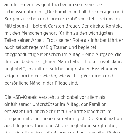
anfühlt – denn es geht hierbei um sehr sensible
Lebenssituationen. „Die Familien mit all ihren Fragen und
Sorgen zu sehen und ihnen zuzuhören, steht bei uns im
Mittelpunkt“, betont Carsten Breuer. Der direkte Kontakt
mit den Menschen gehört für ihn zu den wichtigsten
Teilen seiner Arbeit. Trotz seiner Rolle als Inhaber fährt er
auch selbst regelmäßig Touren und begleitet
pflegebedürftige Menschen im Alltag – eine Aufgabe, die
ihm viel bedeutet: „Einen Mann habe ich über zwölf Jahre
begleitet“, erzählt er. Solche langfristigen Beziehungen
zeigen ihm immer wieder, wie wichtig Vertrauen und
persönliche Nähe in der Pflege sind.
Die KSB-Krefeld versteht sich dabei vor allem als
einfühlsamer Unterstützer im Alltag, der Familien
entlastet und ihnen Schritt für Schritt Sicherheit im
Umgang mit einer neuen Situation gibt. Die Kombination
aus Pflegeberatung und Alltagsbegleitung sorgt dafür,