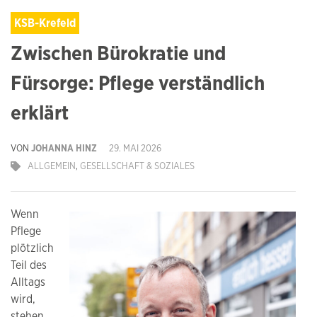
KSB-Krefeld
Zwischen Bürokratie und
Fürsorge: Pflege verständlich
erklärt
VON
JOHANNA HINZ
29. MAI 2026
ALLGEMEIN
,
GESELLSCHAFT & SOZIALES
Wenn
Pflege
plötzlich
Teil des
Alltags
wird,
stehen