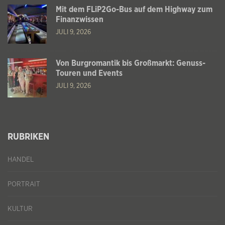
Mit dem FLiP2Go-Bus auf dem Highway zum
Finanzwissen
JULI 9, 2026
Von Burgromantik bis Großmarkt: Genuss-
Touren und Events
JULI 9, 2026
RUBRIKEN
HANDEL
PORTRAIT
KULTUR