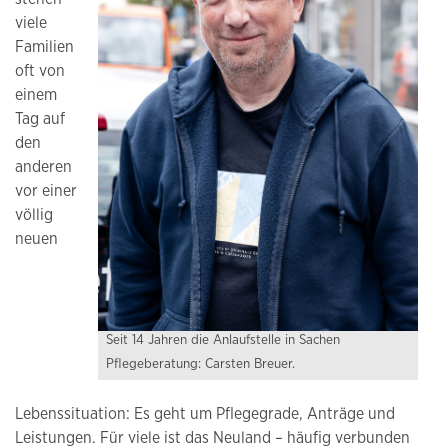
viele
Familien
oft von
einem
Tag auf
den
anderen
vor einer
völlig
neuen
Seit 14 Jahren die Anlaufstelle in Sachen
Pflegeberatung: Carsten Breuer.
Lebenssituation: Es geht um Pflegegrade, Anträge und
Leistungen. Für viele ist das Neuland – häufig verbunden