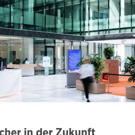
icher in der Zukunft