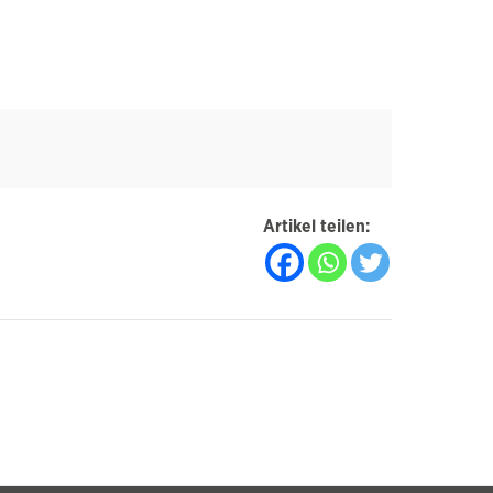
Artikel teilen: