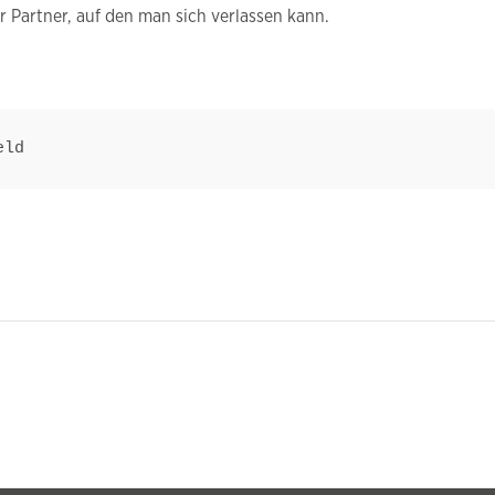
ter Partner, auf den man sich verlassen kann.
eld