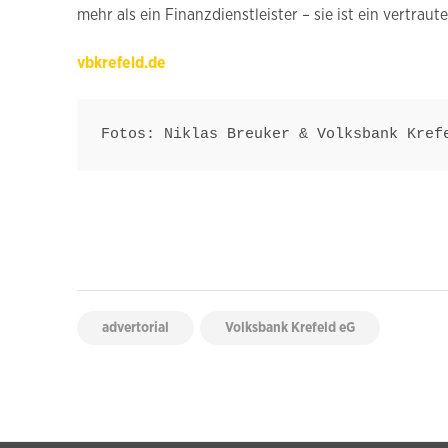
mehr als ein Finanzdienstleister – sie ist ein vertrau
vbkrefeld.de
Fotos: Niklas Breuker & Volksbank Kref
advertorial
Volksbank Krefeld eG