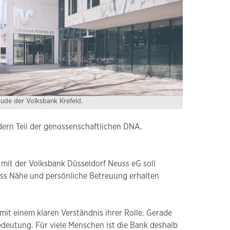
ude der Volksbank Krefeld.
ndern Teil der genossenschaftlichen DNA.
 mit der Volksbank Düsseldorf Neuss eG soll
dass Nähe und persönliche Betreuung erhalten
mit einem klaren Verständnis ihrer Rolle. Gerade
deutung. Für viele Menschen ist die Bank deshalb