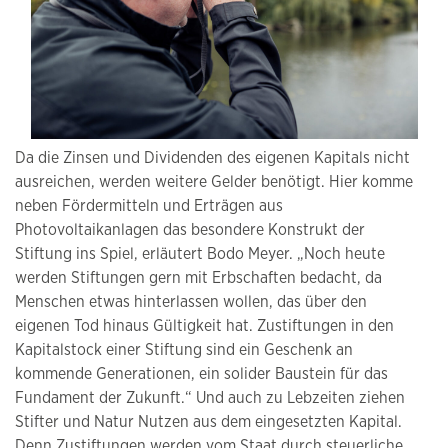
Da die Zinsen und Dividenden des eigenen Kapitals nicht
ausreichen, werden weitere Gelder benötigt. Hier komme
neben Fördermitteln und Erträgen aus
Photovoltaikanlagen das besondere Konstrukt der
Stiftung ins Spiel, erläutert Bodo Meyer. „Noch heute
werden Stiftungen gern mit Erbschaften bedacht, da
Menschen etwas hinterlassen wollen, das über den
eigenen Tod hinaus Gültigkeit hat. Zustiftungen in den
Kapitalstock einer Stiftung sind ein Geschenk an
kommende Generationen, ein solider Baustein für das
Fundament der Zukunft.“ Und auch zu Lebzeiten ziehen
Stifter und Natur Nutzen aus dem eingesetzten Kapital.
Denn Zustiftungen werden vom Staat durch steuerliche