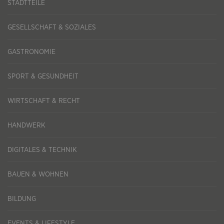
STADTTEILE
GESELLSCHAFT & SOZIALES
GASTRONOMIE
SPORT & GESUNDHEIT
WIRTSCHAFT & RECHT
HANDWERK
DIGITALES & TECHNIK
BAUEN & WOHNEN
BILDUNG
EVENTS & LIFESTYLE