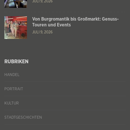
JULI 9, 2026
Von Burgromantik bis Großmarkt: Genuss-
Touren und Events
JULI 9, 2026
RUBRIKEN
HANDEL
PORTRAIT
KULTUR
STADTGESCHICHTEN