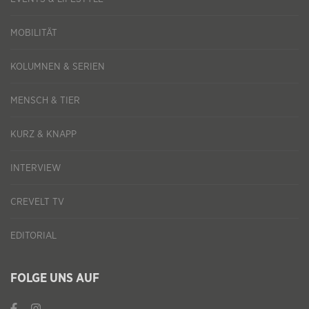
MOBILITÄT
KOLUMNEN & SERIEN
MENSCH & TIER
KURZ & KNAPP
INTERVIEW
CREVELT TV
EDITORIAL
FOLGE UNS AUF