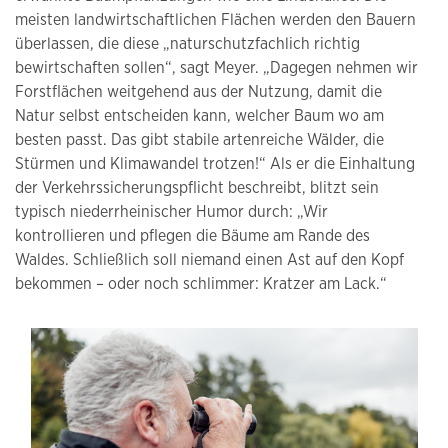
meisten landwirtschaftlichen Flächen werden den Bauern
überlassen, die diese „naturschutzfachlich richtig
bewirtschaften sollen“, sagt Meyer. „Dagegen nehmen wir
Forstflächen weitgehend aus der Nutzung, damit die
Natur selbst entscheiden kann, welcher Baum wo am
besten passt. Das gibt stabile artenreiche Wälder, die
Stürmen und Klimawandel trotzen!“ Als er die Einhaltung
der Verkehrssicherungspflicht beschreibt, blitzt sein
typisch niederrheinischer Humor durch: „Wir
kontrollieren und pflegen die Bäume am Rande des
Waldes. Schließlich soll niemand einen Ast auf den Kopf
bekommen – oder noch schlimmer: Kratzer am Lack.“