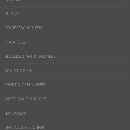
KULTUR
STADTGESCHICHTEN
STADTTEILE
GESELLSCHAFT & SOZIALES
GASTRONOMIE
SPORT & GESUNDHEIT
WIRTSCHAFT & RECHT
HANDWERK
DIGITALES & TECHNIK