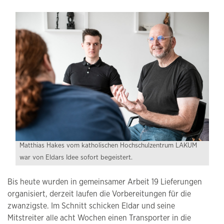
Matthias Hakes vom katholischen Hochschulzentrum LAKUM
war von Eldars Idee sofort begeistert.
Bis heute wurden in gemeinsamer Arbeit 19 Lieferungen
organisiert, derzeit laufen die Vorbereitungen für die
zwanzigste. Im Schnitt schicken Eldar und seine
Mitstreiter alle acht Wochen einen Transporter in die