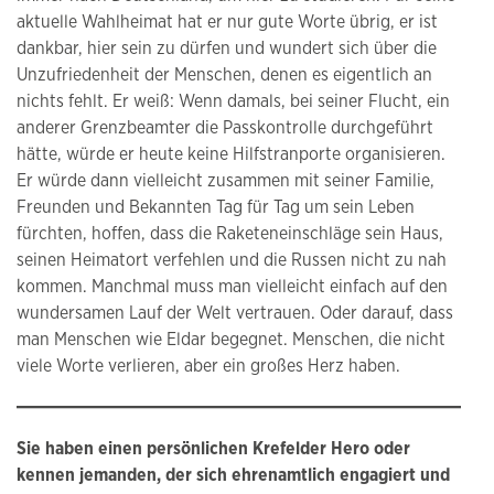
aktuelle Wahlheimat hat er nur gute Worte übrig, er ist
dankbar, hier sein zu dürfen und wundert sich über die
Unzufriedenheit der Menschen, denen es eigentlich an
nichts fehlt. Er weiß: Wenn damals, bei seiner Flucht, ein
anderer Grenzbeamter die Passkontrolle durchgeführt
hätte, würde er heute keine Hilfstranporte organisieren.
Er würde dann vielleicht zusammen mit seiner Familie,
Freunden und Bekannten Tag für Tag um sein Leben
fürchten, hoffen, dass die Raketeneinschläge sein Haus,
seinen Heimatort verfehlen und die Russen nicht zu nah
kommen. Manchmal muss man vielleicht einfach auf den
wundersamen Lauf der Welt vertrauen. Oder darauf, dass
man Menschen wie Eldar begegnet. Menschen, die nicht
viele Worte verlieren, aber ein großes Herz haben.
Sie haben einen persönlichen Krefelder Hero oder
kennen jemanden, der sich ehrenamtlich engagiert und