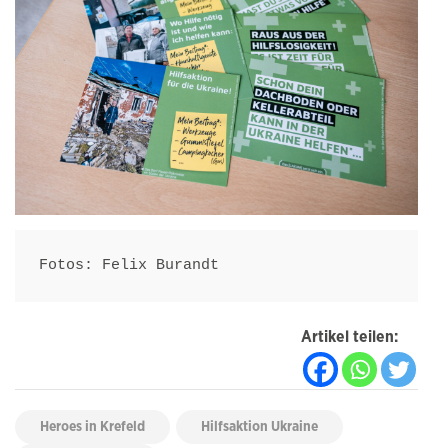
Fotos: Felix Burandt
Artikel teilen:
Heroes in Krefeld
Hilfsaktion Ukraine