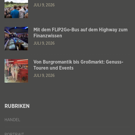
JULI 9, 2026
Mit dem FLiP2Go-Bus auf dem Highway zum
Finanzwissen
JULI 9, 2026
Von Burgromantik bis Großmarkt: Genuss-
Touren und Events
JULI 9, 2026
RUBRIKEN
HANDEL
PORTRAIT