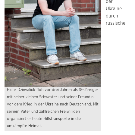
der
Ukraine
durch
russische
Eldar Dzinvaliuk floh vor drei Jahren als 18-Jähriger
mit seiner kleinen Schwester und seiner Freundin
vor dem Krieg in der Ukraine nach Deutschland. Mit
seinem Vater und zahlreichen Freiwilligen
organisiert er heute Hilfstransporte in die
umkämpfte Heimat.