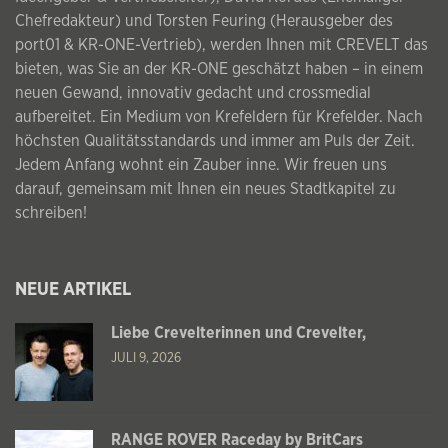
Chefredakteur) und Torsten Feuring (Herausgeber des
port01 & KR-ONE-Vertrieb), werden Ihnen mit CREVELT das
bieten, was Sie an der KR-ONE geschätzt haben – in einem
neuen Gewand, innovativ gedacht und crossmedial
aufbereitet. Ein Medium von Krefeldern für Krefelder. Nach
höchsten Qualitätsstandards und immer am Puls der Zeit.
Jedem Anfang wohnt ein Zauber inne. Wir freuen uns
darauf, gemeinsam mit Ihnen ein neues Stadtkapitel zu
schreiben!
NEUE ARTIKEL
Liebe Crevelterinnen und Crevelter,
JULI 9, 2026
RANGE ROVER Raceday by BritCars