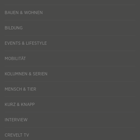
BAUEN & WOHNEN
BILDUNG
EVENTS & LIFESTYLE
MOBILITÄT
KOLUMNEN & SERIEN
MENSCH & TIER
KURZ & KNAPP
INTERVIEW
CREVELT TV