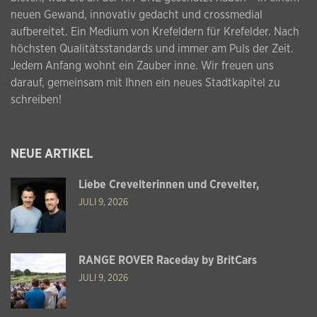
neuen Gewand, innovativ gedacht und crossmedial
aufbereitet. Ein Medium von Krefeldern für Krefelder. Nach
höchsten Qualitätsstandards und immer am Puls der Zeit.
Jedem Anfang wohnt ein Zauber inne. Wir freuen uns
darauf, gemeinsam mit Ihnen ein neues Stadtkapitel zu
schreiben!
NEUE ARTIKEL
Liebe Crevelterinnen und Crevelter,
JULI 9, 2026
RANGE ROVER Raceday by BritCars
JULI 9, 2026