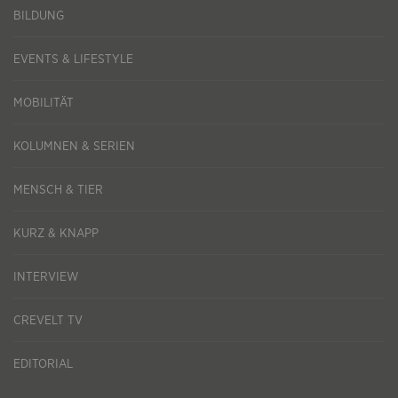
BILDUNG
EVENTS & LIFESTYLE
MOBILITÄT
KOLUMNEN & SERIEN
MENSCH & TIER
KURZ & KNAPP
INTERVIEW
CREVELT TV
EDITORIAL