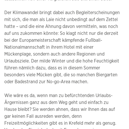
Der Klimawandel bringt dabei auch Begleiterscheinungen
mit sich, die man als Laie nicht unbedingt auf dem Zettel
hatte – und die eine Ahnung davon vermitteln, was noch
auf uns zukommen könnte: So klagt nicht nur die derzeit
bei der Europameisterschaft kämpfende Fußball-
Nationalmannschaft in ihrem Hotel mit einer
Mückenplage, sondern auch andere Regionen und
Urlaubsziele. Der milde Winter und die hohe Feuchtigkeit
führen nämlich dazu, dass es in diesem Sommer
besonders viele Mücken gibt, die so manchen Biergarten
oder Badestrand zur No-go-Area machen.
Wie wäre es da, wenn man zu befürchtenden Urlaubs-
Ärgernissen ganz aus dem Weg geht und einfach zu
Hause bleibt? Sie werden ahnen, dass wir Ihnen das auf
gar keinen Fall ausreden werden, denn
Freizeitmöglichkeiten gibt es in Krefeld mehr als genug.