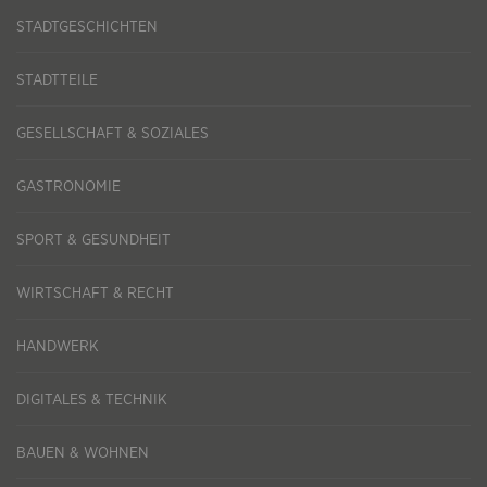
STADTGESCHICHTEN
STADTTEILE
GESELLSCHAFT & SOZIALES
GASTRONOMIE
SPORT & GESUNDHEIT
WIRTSCHAFT & RECHT
HANDWERK
DIGITALES & TECHNIK
BAUEN & WOHNEN