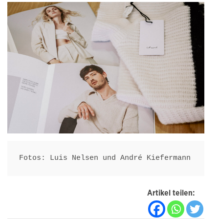
Fotos: Luis Nelsen und André Kiefermann
Artikel teilen: