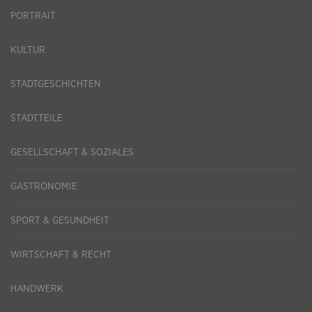
PORTRAIT
KULTUR
STADTGESCHICHTEN
STADTTEILE
GESELLSCHAFT & SOZIALES
GASTRONOMIE
SPORT & GESUNDHEIT
WIRTSCHAFT & RECHT
HANDWERK