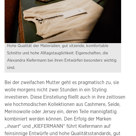
Hohe Qualität der Materialien, gut sitzende, komfortable
Schnitte und hohe Alltagstauglichkeit: Eigenschaften, die
Alexandra Kiefermann bei ihren Entwürfen besonders wichtig
sind.
Bei der zweifachen Mutter geht es pragmatisch zu, sie
wolle morgens nicht zwei Stunden in ein Styling
investieren. Diese Einstellung fließt auch in ihre zeitlosen
wie hochmodischen Kollektionen aus Cashmere, Seide,
Merinowolle oder Jersey ein, deren Teile mannigfaltig
kombiniert werden können. Den Erfolg der Marken
„
iheart
“ und „KIEFERMANN“ führt Kiefermann auf
feinsinnige Entwürfe und hohe Qualitätsstandards, gut