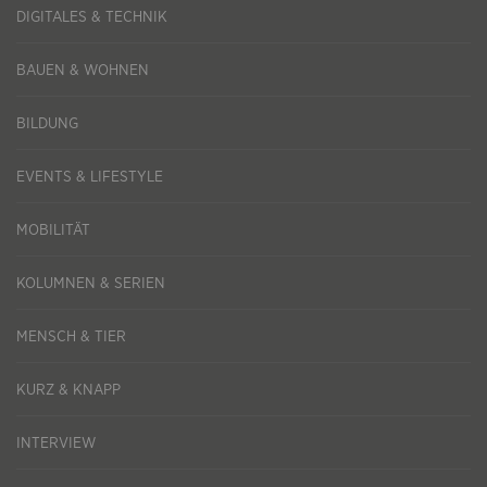
DIGITALES & TECHNIK
BAUEN & WOHNEN
BILDUNG
EVENTS & LIFESTYLE
MOBILITÄT
KOLUMNEN & SERIEN
MENSCH & TIER
KURZ & KNAPP
INTERVIEW