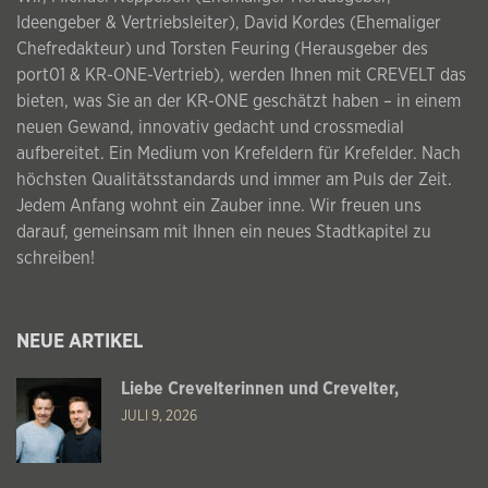
Ideengeber & Vertriebsleiter), David Kordes (Ehemaliger
Chefredakteur) und Torsten Feuring (Herausgeber des
port01 & KR-ONE-Vertrieb), werden Ihnen mit CREVELT das
bieten, was Sie an der KR-ONE geschätzt haben – in einem
neuen Gewand, innovativ gedacht und crossmedial
aufbereitet. Ein Medium von Krefeldern für Krefelder. Nach
höchsten Qualitätsstandards und immer am Puls der Zeit.
Jedem Anfang wohnt ein Zauber inne. Wir freuen uns
darauf, gemeinsam mit Ihnen ein neues Stadtkapitel zu
schreiben!
NEUE ARTIKEL
Liebe Crevelterinnen und Crevelter,
JULI 9, 2026