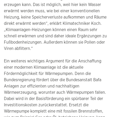
erzeugen kann. Das ist möglich, weil hier kein Wasser
erwärmt werden muss, wie bei einer konventionellen
Heizung, keine Speicherverluste aufkommen und Räume
direkt erwärmt werden“, erklärt Klimatechniker Koch.
„Klimaanlagen-Heizungen können einen Raum sehr
schnell erwärmen und sind daher ideale Ergänzungen zu
Fußbodenheizungen. Außerdem können sie Pollen oder
Viren abfiltern.“
Ein weiteres wichtiges Argument für die Anschaffung
einer modernen Klimaanlage ist die aktuelle
Fördermöglichkeit für Wärmepumpen. Denn die
Bundesregierung fördert über die Bundesanstalt Bafa
Anlagen zur effizienten und nachhaltigen
Wärmeerzeugung, worunter auch Wärmepumpen fallen.
Dabei wird in der Basisförderung ein spürbarer Teil der
Investitionskosten zurückerstattet. Ersetzt die
Wärmepumpe komplett eine mit fossilen Brennstoffen,