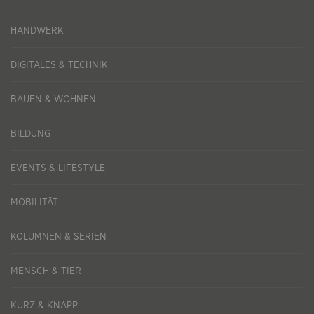
HANDWERK
DIGITALES & TECHNIK
BAUEN & WOHNEN
BILDUNG
EVENTS & LIFESTYLE
MOBILITÄT
KOLUMNEN & SERIEN
MENSCH & TIER
KURZ & KNAPP