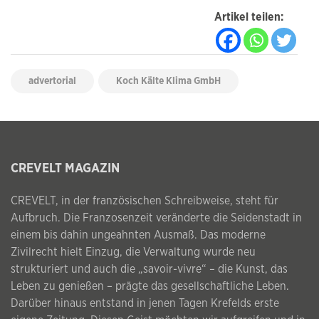
Artikel teilen:
advertorial
Koch Kälte Klima GmbH
CREVELT MAGAZIN
CREVELT, in der französischen Schreibweise, steht für
Aufbruch. Die Franzosenzeit veränderte die Seidenstadt in
einem bis dahin ungeahnten Ausmaß. Das moderne
Zivilrecht hielt Einzug, die Verwaltung wurde neu
strukturiert und auch die „savoir-vivre“ – die Kunst, das
Leben zu genießen – prägte das gesellschaftliche Leben.
Darüber hinaus entstand in jenen Tagen Krefelds erste