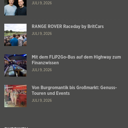
JULI 9, 2026
RANGE ROVER Raceday by BritCars
JULI 9, 2026
Mit dem FLiP2Go-Bus auf dem Highway zum
Finanzwissen
JULI 9, 2026
Von Burgromantik bis Großmarkt: Genuss-
Touren und Events
JULI 9, 2026