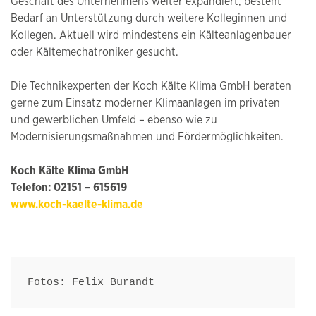
Geschäft des Unternehmens weiter expandiert, besteht
Bedarf an Unterstützung durch weitere Kolleginnen und
Kollegen. Aktuell wird mindestens ein Kälteanlagenbauer
oder Kältemechatroniker gesucht.
Die Technikexperten der Koch Kälte Klima GmbH beraten
gerne zum Einsatz moderner Klimaanlagen im privaten
und gewerblichen Umfeld – ebenso wie zu
Modernisierungsmaßnahmen und Fördermöglichkeiten.
Koch Kälte Klima GmbH
Telefon: 02151 – 615619
www.koch-kaelte-klima.de
Fotos: Felix Burandt