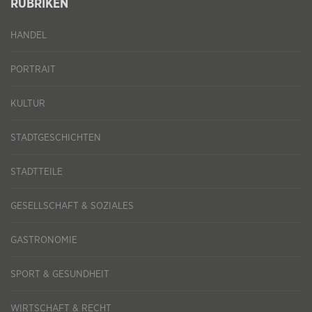
RUBRIKEN
HANDEL
PORTRAIT
KULTUR
STADTGESCHICHTEN
STADTTEILE
GESELLSCHAFT & SOZIALES
GASTRONOMIE
SPORT & GESUNDHEIT
WIRTSCHAFT & RECHT