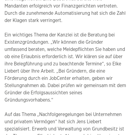
Mandanten erfolgreich vor Finanzgerichten vertreten.
Durch die zunehmende Automatisierung hat sich die Zahl
der Klagen stark verringert.
Ein wichtiges Thema der Kanzlei ist die Beratung bei
Existenzgründungen. „Wir können die Gründer
umfassend beraten, welche Meldepflichten Sie haben und
ob eine Erlaubnis erforderlich ist. Wir klären sie auf über
ihre Belegführung und zu beachtende Termine“, so Elke
Liebert über Ihre Arbeit. „Bei Gründern, die eine
Förderung durch ein JobCenter erhalten, geben wir
Stellungnahmen ab. Dabei prüfen wir gemeinsam mit dem
Gründer die Erfolgsaussichten seines
Gründungsvorhabens.“
Auf das Thema „Nachfolgeregelungen bei Unternehmen
und privatem Vermögen“ hat sich Jens Liebert
spezialisiert. Erwerb und Verwaltung von Grundbesitz ist