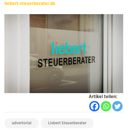
liebert-steuerberater.de
Artikel teilen:
advertorial
Liebert Steuerberater