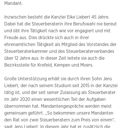
Mandant.
Inzwischen besteht die Kanzlei Elke Liebert 45 Jahre.
Dabei hat die Steuerberaterin ihre Berufswahl nie bereut
und übt ihre Tätigkeit nach wie vor engagiert und mit
Freude aus. Dies drückte sich auch in ihrer
ehrenamtlichen Tätigkeit als Mitglied des Vorstandes der
Steuerberaterkammer und des Steuerberaterverbandes
über 12 Jahre aus. In dieser Zeit leitete sie auch die
Bezirksstelle für Krefeld, Kempen und Moers.
Große Unterstützung erhält sie durch ihren Sohn Jens
Liebert, der nach seinem Studium seit 2015 in der Kanzlei
tätig ist, und der seit seiner Zulassung als Steuerberater
im Jahr 2020 einen wesentlichen Teil der Aufgaben
übernommen hat. Mandantengespräche werden meist
gemeinsam geführt. „So bekommen unsere Mandanten
den Rat von zwei Steuerberatern zum Preis von einem“,
sagt Jens Liebert. In diesem Jahr hat er zusätzlich die