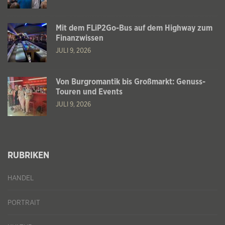
Mit dem FLiP2Go-Bus auf dem Highway zum
Finanzwissen
JULI 9, 2026
Von Burgromantik bis Großmarkt: Genuss-
Touren und Events
JULI 9, 2026
RUBRIKEN
HANDEL
PORTRAIT