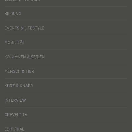
BILDUNG
EVENTS & LIFESTYLE
MOBILITÄT
KOLUMNEN & SERIEN
MENSCH & TIER
KURZ & KNAPP
INTERVIEW
CREVELT TV
EDITORIAL