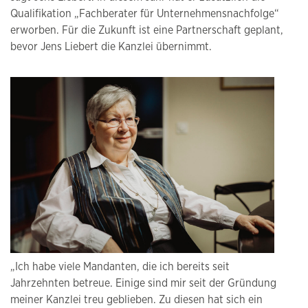
Qualifikation „Fachberater für Unternehmensnachfolge“
erworben. Für die Zukunft ist eine Partnerschaft geplant,
bevor Jens Liebert die Kanzlei übernimmt.
„Ich habe viele Mandanten, die ich bereits seit
Jahrzehnten betreue. Einige sind mir seit der Gründung
meiner Kanzlei treu geblieben. Zu diesen hat sich ein