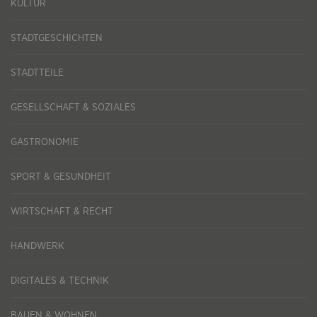
KULTUR
STADTGESCHICHTEN
STADTTEILE
GESELLSCHAFT & SOZIALES
GASTRONOMIE
SPORT & GESUNDHEIT
WIRTSCHAFT & RECHT
HANDWERK
DIGITALES & TECHNIK
BAUEN & WOHNEN