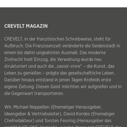
CREVELT MAGAZIN
CREVELT, in der französischen Schreibweise, steht für
Aufbruch. Die Franzosenzeit veränderte die Seidenstadt in
einem bis dahin ungeahnten Ausmaß. Das moderne
Zivilrecht hielt Einzug, die Verwaltung wurde neu
strukturiert und auch die „savoir-vivre“ – die Kunst, das
Leben zu genießen – prägte das gesellschaftliche Leben.
Darüber hinaus entstand in jenen Tagen Krefelds erste
eigene Zeitung. Diesen Geist möchten wir aufgreifen und in
die Gegenwart transportieren.
Wir, Michael Neppeßen (Ehemaliger Herausgeber,
Ideengeber & Vertriebsleiter), David Kordes (Ehemaliger
Chefredakteur) und Torsten Feuring (Herausgeber des