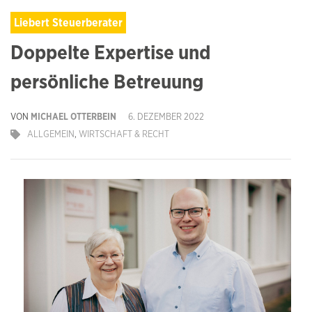
Liebert Steuerberater
Doppelte Expertise und
persönliche Betreuung
VON
MICHAEL OTTERBEIN
6. DEZEMBER 2022
ALLGEMEIN
,
WIRTSCHAFT & RECHT