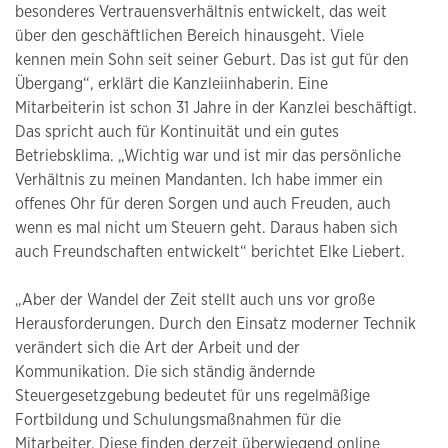
besonderes Vertrauensverhältnis entwickelt, das weit
über den geschäftlichen Bereich hinausgeht. Viele
kennen mein Sohn seit seiner Geburt. Das ist gut für den
Übergang“, erklärt die Kanzleiinhaberin. Eine
Mitarbeiterin ist schon 31 Jahre in der Kanzlei beschäftigt.
Das spricht auch für Kontinuität und ein gutes
Betriebsklima. „Wichtig war und ist mir das persönliche
Verhältnis zu meinen Mandanten. Ich habe immer ein
offenes Ohr für deren Sorgen und auch Freuden, auch
wenn es mal nicht um Steuern geht. Daraus haben sich
auch Freundschaften entwickelt“ berichtet Elke Liebert.
„Aber der Wandel der Zeit stellt auch uns vor große
Herausforderungen. Durch den Einsatz moderner Technik
verändert sich die Art der Arbeit und der
Kommunikation. Die sich ständig ändernde
Steuergesetzgebung bedeutet für uns regelmäßige
Fortbildung und Schulungsmaßnahmen für die
Mitarbeiter. Diese finden derzeit überwiegend online