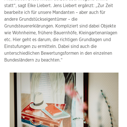
statt“, sagt Elke Liebert. Jens Liebert ergänzt: „Zur Zeit
bearbeite ich für unsere Mandanten – aber auch für
andere Grundstückseigentümer – die
Grundsteuererklärungen. Kompliziert sind dabei Objekte
wie Wohnheime, frühere Bauernhöfe, Kleingartenanlagen
etc. Hier geht es darum, die richtigen Grundlagen und
Einstufungen zu ermitteln. Dabei sind auch die
unterschiedlichen Bewertungsformen in den einzelnen
Bundesländern zu beachten.“