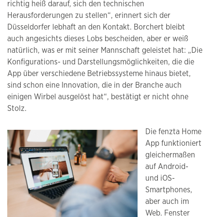
richtig heiß darauf, sich den technischen
Herausforderungen zu stellen“, erinnert sich der
Düsseldorfer lebhaft an den Kontakt. Borchert bleibt
auch angesichts dieses Lobs bescheiden, aber er weiß
natürlich, was er mit seiner Mannschaft geleistet hat: „Die
Konfigurations- und Darstellungsmöglichkeiten, die die
App über verschiedene Betriebssysteme hinaus bietet,
sind schon eine Innovation, die in der Branche auch
einigen Wirbel ausgelöst hat“, bestätigt er nicht ohne
Stolz.
Die fenzta Home
App funktioniert
gleichermaßen
auf Android-
und iOS-
Smartphones,
aber auch im
Web. Fenster