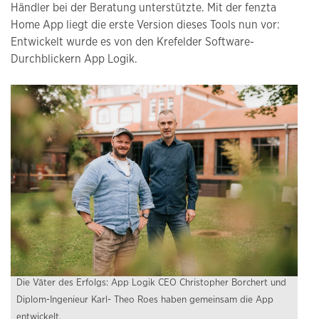
Händler bei der Beratung unterstützte. Mit der fenzta
Home App liegt die erste Version dieses Tools nun vor:
Entwickelt wurde es von den Krefelder Software-
Durchblickern App Logik.
Die Väter des Erfolgs: App Logik CEO Christopher Borchert und
Diplom-Ingenieur Karl- Theo Roes haben gemeinsam die App
entwickelt.