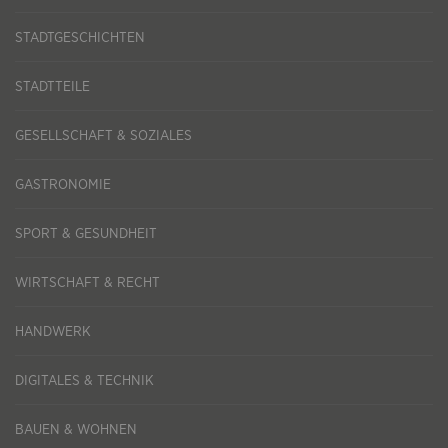
STADTGESCHICHTEN
STADTTEILE
GESELLSCHAFT & SOZIALES
GASTRONOMIE
SPORT & GESUNDHEIT
WIRTSCHAFT & RECHT
HANDWERK
DIGITALES & TECHNIK
BAUEN & WOHNEN