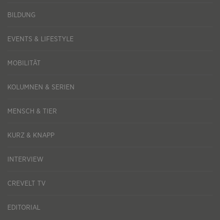
BILDUNG
EVENTS & LIFESTYLE
MOBILITÄT
KOLUMNEN & SERIEN
MENSCH & TIER
KURZ & KNAPP
INTERVIEW
CREVELT TV
EDITORIAL