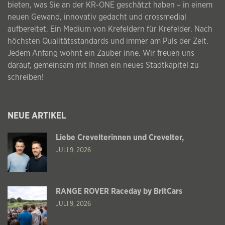
bieten, was Sie an der KR-ONE geschätzt haben – in einem
neuen Gewand, innovativ gedacht und crossmedial
aufbereitet. Ein Medium von Krefeldern für Krefelder. Nach
höchsten Qualitätsstandards und immer am Puls der Zeit.
Jedem Anfang wohnt ein Zauber inne. Wir freuen uns
darauf, gemeinsam mit Ihnen ein neues Stadtkapitel zu
schreiben!
NEUE ARTIKEL
Liebe Crevelterinnen und Crevelter,
JULI 9, 2026
RANGE ROVER Raceday by BritCars
JULI 9, 2026