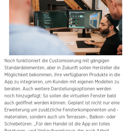
Noch funktioniert die Customisierung mit gängigen
Standardelementen, aber in Zukunft sollen Hersteller die
Möglichkeit bekommen, ihre verfügbaren Produkte in die
App zu integrieren, um Kunden mit eigenen Modellen zu
beraten. Auch weitere Darstellungsoptionen werden
noch hinzugefügt: So sollen die virtuellen Fenster bald
auch geöffnet werden können. Geplant ist nicht nur eine
Erweiterung um zusätzliche Fensterkomponenten und -
materialien, sondern auch um Terrassen-, Balkon- oder
Schiebetüren. „Für den Handel ist die App ein tolles