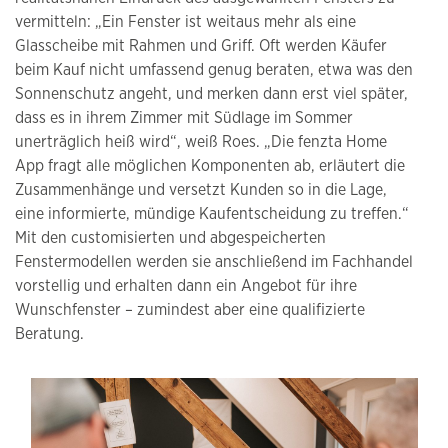
vermitteln: „Ein Fenster ist weitaus mehr als eine
Glasscheibe mit Rahmen und Griff. Oft werden Käufer
beim Kauf nicht umfassend genug beraten, etwa was den
Sonnenschutz angeht, und merken dann erst viel später,
dass es in ihrem Zimmer mit Südlage im Sommer
unerträglich heiß wird“, weiß Roes. „Die fenzta Home
App fragt alle möglichen Komponenten ab, erläutert die
Zusammenhänge und versetzt Kunden so in die Lage,
eine informierte, mündige Kaufentscheidung zu treffen.“
Mit den customisierten und abgespeicherten
Fenstermodellen werden sie anschließend im Fachhandel
vorstellig und erhalten dann ein Angebot für ihre
Wunschfenster – zumindest aber eine qualifizierte
Beratung.