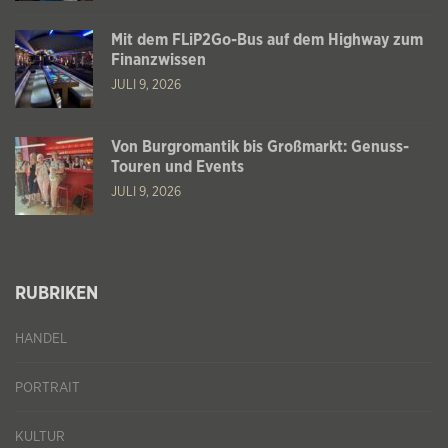
Mit dem FLiP2Go-Bus auf dem Highway zum
Finanzwissen
JULI 9, 2026
Von Burgromantik bis Großmarkt: Genuss-
Touren und Events
JULI 9, 2026
RUBRIKEN
HANDEL
PORTRAIT
KULTUR