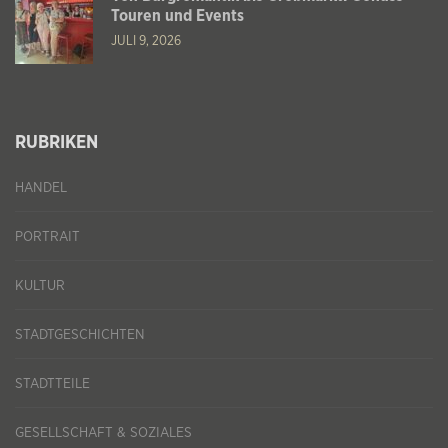
Touren und Events
JULI 9, 2026
RUBRIKEN
HANDEL
PORTRAIT
KULTUR
STADTGESCHICHTEN
STADTTEILE
GESELLSCHAFT & SOZIALES