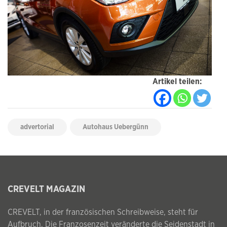
Artikel teilen:
advertorial
Autohaus Uebergünn
CREVELT MAGAZIN
CREVELT, in der französischen Schreibweise, steht für
Aufbruch. Die Franzosenzeit veränderte die Seidenstadt in