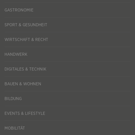
GASTRONOMIE
SPORT & GESUNDHEIT
WIRTSCHAFT & RECHT
HANDWERK
DIGITALES & TECHNIK
BAUEN & WOHNEN
BILDUNG
EVENTS & LIFESTYLE
MOBILITÄT