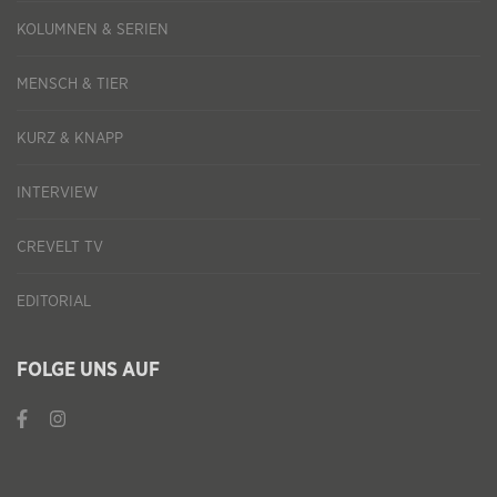
KOLUMNEN & SERIEN
MENSCH & TIER
KURZ & KNAPP
INTERVIEW
CREVELT TV
EDITORIAL
FOLGE UNS AUF