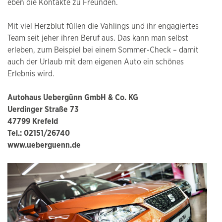
eben die Kontakte zu Freunden.
Mit viel Herzblut füllen die Vahlings und ihr engagiertes
Team seit jeher ihren Beruf aus. Das kann man selbst
erleben, zum Beispiel bei einem Sommer-Check – damit
auch der Urlaub mit dem eigenen Auto ein schönes
Erlebnis wird.
Autohaus Uebergünn GmbH & Co. KG
Uerdinger Straße 73
47799 Krefeld
Tel.: 02151/26740
www.ueberguenn.de