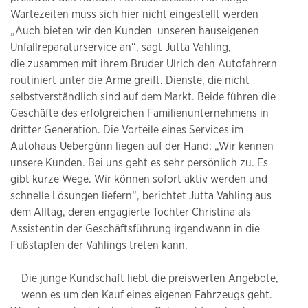
Wartezeiten muss sich hier nicht eingestellt werden
„Auch bieten wir den Kunden unseren hauseigenen
Unfallreparaturservice an“, sagt Jutta Vahling,
die zusammen mit ihrem Bruder Ulrich den Autofahrern
routiniert unter die Arme greift. Dienste, die nicht
selbstverständlich sind auf dem Markt. Beide führen die
Geschäfte des erfolgreichen Familienunternehmens in
dritter Generation. Die Vorteile eines Services im
Autohaus Uebergünn liegen auf der Hand: „Wir kennen
unsere Kunden. Bei uns geht es sehr persönlich zu. Es
gibt kurze Wege. Wir können sofort aktiv werden und
schnelle Lösungen liefern“, berichtet Jutta Vahling aus
dem Alltag, deren engagierte Tochter Christina als
Assistentin der Geschäftsführung irgendwann in die
Fußstapfen der Vahlings treten kann.
Die junge Kundschaft liebt die preiswerten Angebote,
wenn es um den Kauf eines eigenen Fahrzeugs geht.