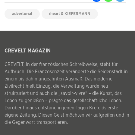
advertorial
iheart & KIEFERMANN
CREVELT MAGAZIN
CREVELT, in der französischen Schreibweise, steht für
Aufbruch. Die Franzosenzeit veränderte die Seidenstadt in
einem bis dahin ungeahnten Ausmaß. Das moderne
Zivilrecht hielt Einzug, die Verwaltung wurde neu
strukturiert und auch die „savoir-vivre“ – die Kunst, das
Leben zu genießen – prägte das gesellschaftliche Leben.
Darüber hinaus entstand in jenen Tagen Krefelds erste
eigene Zeitung. Diesen Geist möchten wir aufgreifen und in
die Gegenwart transportieren.