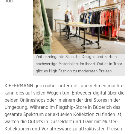
oder
Zeitlos-elegante Schnitte, Designs und Farben,
hochwertige Materialien: Im iheart-Outlet in Traar
gibt es High Fashion zu moderaten Preisen.
KIEFERMANN gern näher unter die Lupe nehmen möchte,
kann dies auf vielen Wegen tun. Entweder digital über die
beiden Onlineshops oder in einem der drei Stores in der
Umgebung. Während im Flagship-Store in Büderich das
gesamte Spektrum der aktuellen Kollektion zu finden ist,
warten die Outlets in Düsseldorf und Traar mit Muster-
Kollektionen und Vorjahresware zu attraktivsten Preisen