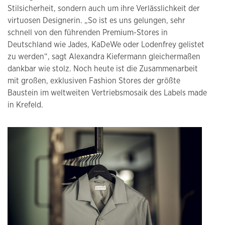
Stilsicherheit, sondern auch um ihre Verlässlichkeit der
virtuosen Designerin. „So ist es uns gelungen, sehr
schnell von den führenden Premium-Stores in
Deutschland wie Jades, KaDeWe oder Lodenfrey gelistet
zu werden“, sagt Alexandra Kiefermann gleichermaßen
dankbar wie stolz. Noch heute ist die Zusammenarbeit
mit großen, exklusiven Fashion Stores der größte
Baustein im weltweiten Vertriebsmosaik des Labels made
in Krefeld.