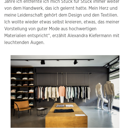
Jahre ich entfernte ich mich Stück für Stück immer weiter
von dem Handwerk, das ich gelernt hatte. Mein Herz und
meine Leidenschaft gehört dem Design und den Textilien.
Ich wollte wieder etwas selbst kreieren, etwas, das meiner
Vorstellung von guter Mode aus hochwertigen
Materialien entspricht“, erzählt Alexandra Kiefermann mit
leuchtenden Augen.