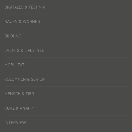
DIGITALES & TECHNIK
BAUEN & WOHNEN
BILDUNG
EVENTS & LIFESTYLE
MOBILITÄT
KOLUMNEN & SERIEN
MENSCH & TIER
KURZ & KNAPP
INTERVIEW