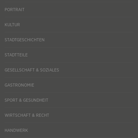
PORTRAIT
KULTUR
STADTGESCHICHTEN
STADTTEILE
GESELLSCHAFT & SOZIALES
GASTRONOMIE
SPORT & GESUNDHEIT
WIRTSCHAFT & RECHT
HANDWERK