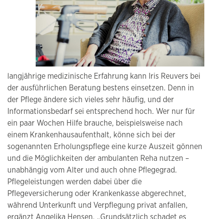
langjährige medizinische Erfahrung kann Iris Reuvers bei
der ausführlichen Beratung bestens einsetzen. Denn in
der Pflege ändere sich vieles sehr häufig, und der
Informationsbedarf sei entsprechend hoch. Wer nur für
ein paar Wochen Hilfe brauche, beispielsweise nach
einem Krankenhausaufenthalt, könne sich bei der
sogenannten Erholungspflege eine kurze Auszeit gönnen
und die Möglichkeiten der ambulanten Reha nutzen –
unabhängig vom Alter und auch ohne Pflegegrad.
Pflegeleistungen werden dabei über die
Pflegeversicherung oder Krankenkasse abgerechnet,
während Unterkunft und Verpflegung privat anfallen,
ergänzt Angelika Hensen. „Grundsätzlich schadet es