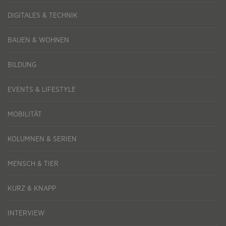
DIGITALES & TECHNIK
BAUEN & WOHNEN
BILDUNG
EVENTS & LIFESTYLE
MOBILITÄT
KOLUMNEN & SERIEN
MENSCH & TIER
KURZ & KNAPP
INTERVIEW