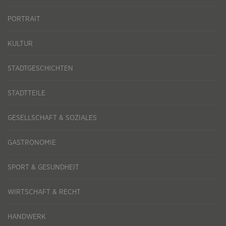
PORTRAIT
KULTUR
STADTGESCHICHTEN
STADTTEILE
GESELLSCHAFT & SOZIALES
GASTRONOMIE
SPORT & GESUNDHEIT
WIRTSCHAFT & RECHT
HANDWERK