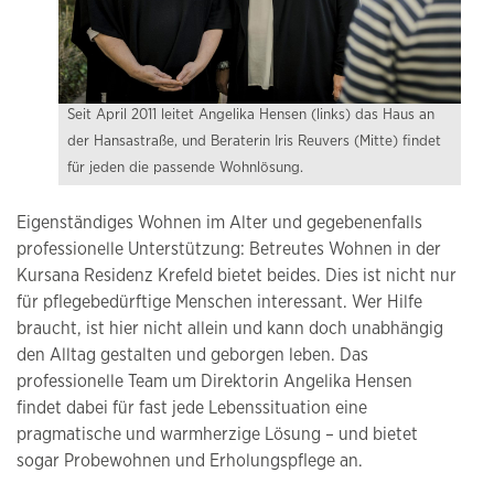
Seit April 2011 leitet Angelika Hensen (links) das Haus an
der Hansastraße, und Beraterin Iris Reuvers (Mitte) findet
für jeden die passende Wohnlösung.
Eigenständiges Wohnen im Alter und gegebenenfalls
professionelle Unterstützung: Betreutes Wohnen in der
Kursana Residenz Krefeld bietet beides. Dies ist nicht nur
für pflegebedürftige Menschen interessant. Wer Hilfe
braucht, ist hier nicht allein und kann doch unabhängig
den Alltag gestalten und geborgen leben. Das
professionelle Team um Direktorin Angelika Hensen
findet dabei für fast jede Lebenssituation eine
pragmatische und warmherzige Lösung – und bietet
sogar Probewohnen und Erholungspflege an.