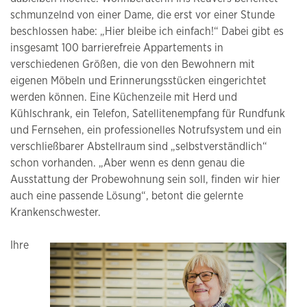
schmunzelnd von einer Dame, die erst vor einer Stunde
beschlossen habe: „Hier bleibe ich einfach!“ Dabei gibt es
insgesamt 100 barrierefreie Appartements in
verschiedenen Größen, die von den Bewohnern mit
eigenen Möbeln und Erinnerungsstücken eingerichtet
werden können. Eine Küchenzeile mit Herd und
Kühlschrank, ein Telefon, Satellitenempfang für Rundfunk
und Fernsehen, ein professionelles Notrufsystem und ein
verschließbarer Abstellraum sind „selbstverständlich“
schon vorhanden. „Aber wenn es denn genau die
Ausstattung der Probewohnung sein soll, finden wir hier
auch eine passende Lösung“, betont die gelernte
Krankenschwester.
Ihre