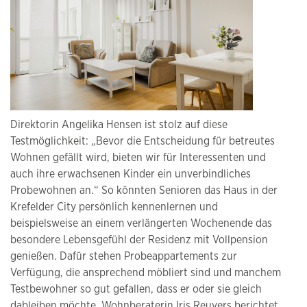
Direktorin Angelika Hensen ist stolz auf diese
Testmöglichkeit: „Bevor die Entscheidung für betreutes
Wohnen gefällt wird, bieten wir für Interessenten und
auch ihre erwachsenen Kinder ein unverbindliches
Probewohnen an.“ So könnten Senioren das Haus in der
Krefelder City persönlich kennenlernen und
beispielsweise an einem verlängerten Wochenende das
besondere Lebensgefühl der Residenz mit Vollpension
genießen. Dafür stehen Probeappartements zur
Verfügung, die ansprechend möbliert sind und manchem
Testbewohner so gut gefallen, dass er oder sie gleich
dableiben möchte. Wohnberaterin Iris Reuvers berichtet