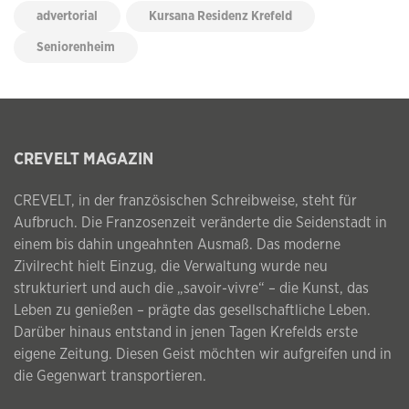
advertorial
Kursana Residenz Krefeld
Seniorenheim
CREVELT MAGAZIN
CREVELT, in der französischen Schreibweise, steht für
Aufbruch. Die Franzosenzeit veränderte die Seidenstadt in
einem bis dahin ungeahnten Ausmaß. Das moderne
Zivilrecht hielt Einzug, die Verwaltung wurde neu
strukturiert und auch die „savoir-vivre“ – die Kunst, das
Leben zu genießen – prägte das gesellschaftliche Leben.
Darüber hinaus entstand in jenen Tagen Krefelds erste
eigene Zeitung. Diesen Geist möchten wir aufgreifen und in
die Gegenwart transportieren.