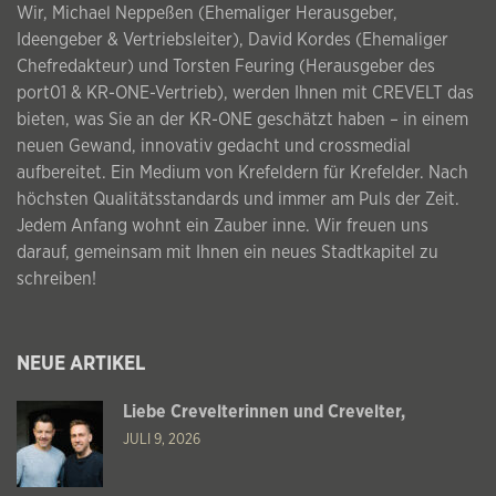
Wir, Michael Neppeßen (Ehemaliger Herausgeber,
Ideengeber & Vertriebsleiter), David Kordes (Ehemaliger
Chefredakteur) und Torsten Feuring (Herausgeber des
port01 & KR-ONE-Vertrieb), werden Ihnen mit CREVELT das
bieten, was Sie an der KR-ONE geschätzt haben – in einem
neuen Gewand, innovativ gedacht und crossmedial
aufbereitet. Ein Medium von Krefeldern für Krefelder. Nach
höchsten Qualitätsstandards und immer am Puls der Zeit.
Jedem Anfang wohnt ein Zauber inne. Wir freuen uns
darauf, gemeinsam mit Ihnen ein neues Stadtkapitel zu
schreiben!
NEUE ARTIKEL
Liebe Crevelterinnen und Crevelter,
JULI 9, 2026