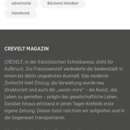
advertorial
Bäckerei Hendker
Handwerk
CREVELT MAGAZIN
CREVELT, in der französischen Schreibweise, steht für
Aufbruch. Die Franzosenzeit veränderte die Seidenstadt in
einem bis dahin ungeahnten Ausmaß. Das moderne
Zivilrecht hielt Einzug, die Verwaltung wurde neu
strukturiert und auch die „savoir-vivre“ – die Kunst, das
Leben zu genießen – prägte das gesellschaftliche Leben.
Darüber hinaus entstand in jenen Tagen Krefelds erste
eigene Zeitung. Diesen Geist möchten wir aufgreifen und in
die Gegenwart transportieren.