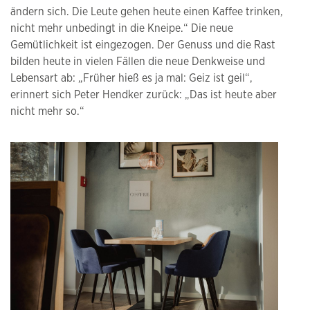
ändern sich. Die Leute gehen heute einen Kaffee trinken,
nicht mehr unbedingt in die Kneipe.“ Die neue
Gemütlichkeit ist eingezogen. Der Genuss und die Rast
bilden heute in vielen Fällen die neue Denkweise und
Lebensart ab: „Früher hieß es ja mal: Geiz ist geil“,
erinnert sich Peter Hendker zurück: „Das ist heute aber
nicht mehr so.“