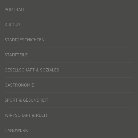
PORTRAIT
KULTUR
STADTGESCHICHTEN
STADTTEILE
GESELLSCHAFT & SOZIALES
GASTRONOMIE
SPORT & GESUNDHEIT
WIRTSCHAFT & RECHT
HANDWERK