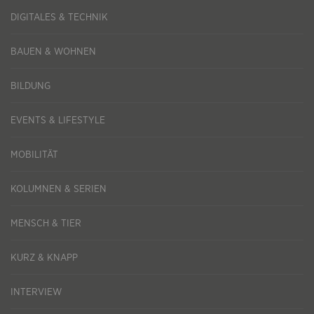
DIGITALES & TECHNIK
BAUEN & WOHNEN
BILDUNG
EVENTS & LIFESTYLE
MOBILITÄT
KOLUMNEN & SERIEN
MENSCH & TIER
KURZ & KNAPP
INTERVIEW