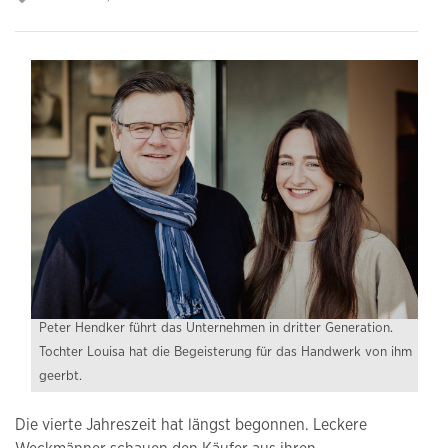
Peter Hendker führt das Unternehmen in dritter Generation.
Tochter Louisa hat die Begeisterung für das Handwerk von ihm
geerbt.
Die vierte Jahreszeit hat längst begonnen. Leckere