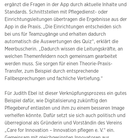
ergänzt die Fragen in der App durch aktuelle Inhalte und
Standards. Schnittstellen mit Pflegedienst- oder
Einrichtungsleitungen übertragen die Ergebnisse aus der
App in die Praxis. „Die Einrichtungen entscheiden sich
bei uns für Teamzugänge und erhalten dadurch
automatisch die Auswertungen des Quiz“, erklärt die
Meerbuscherin. „Dadurch wissen die Leitungskräfte, an
welchen Themenfeldern noch gemeinsam gearbeitet
werden muss. Sie sorgen für einen Theorie-Praxis-
Transfer, zum Beispiel durch entsprechende
Fallbesprechungen und fachliche Vertiefung.“
Für Judith Ebel ist dieser Verknüpfungsprozess ein gutes
Beispiel dafür, wie Digitalisierung zukünftig den
Pflegeberuf entlasten und ihm zu einem besseren Image
verhelfen könnte. Dafür setzt sie sich auch politisch und
überregional als Gründerin und Vorständin des Vereins
„Care for Innovation – Innovation pflegen e. V.“ ein.
Gemeinsam mit gleichgesinnten Innovatoren aus