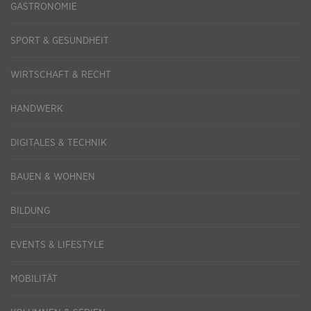
GASTRONOMIE
SPORT & GESUNDHEIT
WIRTSCHAFT & RECHT
HANDWERK
DIGITALES & TECHNIK
BAUEN & WOHNEN
BILDUNG
EVENTS & LIFESTYLE
MOBILITÄT