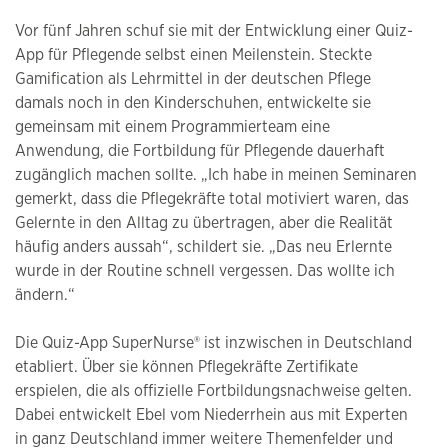
Vor fünf Jahren schuf sie mit der Entwicklung einer Quiz-
App für Pflegende selbst einen Meilenstein. Steckte
Gamification als Lehrmittel in der deutschen Pflege
damals noch in den Kinderschuhen, entwickelte sie
gemeinsam mit einem Programmierteam eine
Anwendung, die Fortbildung für Pflegende dauerhaft
zugänglich machen sollte. „Ich habe in meinen Seminaren
gemerkt, dass die Pflegekräfte total motiviert waren, das
Gelernte in den Alltag zu übertragen, aber die Realität
häufig anders aussah“, schildert sie. „Das neu Erlernte
wurde in der Routine schnell vergessen. Das wollte ich
ändern.“
Die Quiz-App SuperNurse® ist inzwischen in Deutschland
etabliert. Über sie können Pflegekräfte Zertifikate
erspielen, die als offizielle Fortbildungsnachweise gelten.
Dabei entwickelt Ebel vom Niederrhein aus mit Experten
in ganz Deutschland immer weitere Themenfelder und