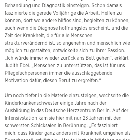
Behandlung und Diagnostik einsteigen. Schon damals
faszinierte die gerade Volljährige die Arbeit. Helfen zu
können, dort wo andere hilflos sind, begleiten zu können,
auch wenn die Diagnose hoffnungslos erscheint, und die
Zeit der Krankheit, die für alle Menschen
strukturverändernd ist, so angenehm und menschlich wie
möglich zu gestalten, entwickelte sich zu ihrer Passion.
„Ich würde immer wieder zurück ans Bett gehen“, erklärt
Judith Ebel. „Menschen zu unterstützen, das ist für uns
Pflegefachpersonen immer die ausschlaggebende
Motivation dafür, diesen Beruf zu ergreifen.“
Um noch tiefer in die Materie einzusteigen, wechselte die
Kinderkrankenschwester einige Jahre nach der
Ausbildung in das Deutsche Herzzentrum Berlin. Auf der
Intensivstation kam sie hier mit nur 23 Jahren mit den
schwersten Schicksalen in Berührung. „Es fasziniert
mich, dass Kinder ganz anders mit Krankheit umgehen als