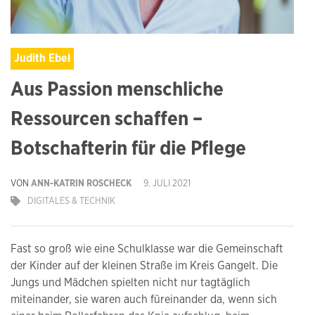
Judith Ebel
Aus Passion menschliche
Ressourcen schaffen –
Botschafterin für die Pflege
VON
ANN-KATRIN ROSCHECK
9. JULI 2021
DIGITALES & TECHNIK
Fast so groß wie eine Schulklasse war die Gemeinschaft
der Kinder auf der kleinen Straße im Kreis Gangelt. Die
Jungs und Mädchen spielten nicht nur tagtäglich
miteinander, sie waren auch füreinander da, wenn sich