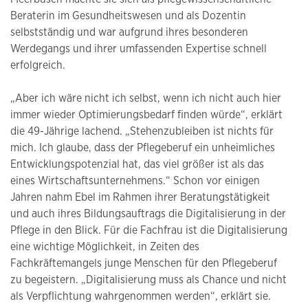
Beraterin im Gesundheitswesen und als Dozentin
selbstständig und war aufgrund ihres besonderen
Werdegangs und ihrer umfassenden Expertise schnell
erfolgreich.
„Aber ich wäre nicht ich selbst, wenn ich nicht auch hier
immer wieder Optimierungsbedarf finden würde“, erklärt
die 49-Jährige lachend. „Stehenzubleiben ist nichts für
mich. Ich glaube, dass der Pflegeberuf ein unheimliches
Entwicklungspotenzial hat, das viel größer ist als das
eines Wirtschaftsunternehmens.“ Schon vor einigen
Jahren nahm Ebel im Rahmen ihrer Beratungstätigkeit
und auch ihres Bildungsauftrags die Digitalisierung in der
Pflege in den Blick. Für die Fachfrau ist die Digitalisierung
eine wichtige Möglichkeit, in Zeiten des
Fachkräftemangels junge Menschen für den Pflegeberuf
zu begeistern. „Digitalisierung muss als Chance und nicht
als Verpflichtung wahrgenommen werden“, erklärt sie.