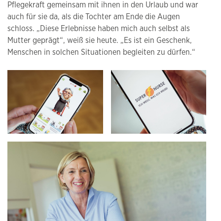
Pflegekraft gemeinsam mit ihnen in den Urlaub und war
auch für sie da, als die Tochter am Ende die Augen
schloss. „Diese Erlebnisse haben mich auch selbst als
Mutter geprägt“, weiß sie heute. „Es ist ein Geschenk,
Menschen in solchen Situationen begleiten zu dürfen.“