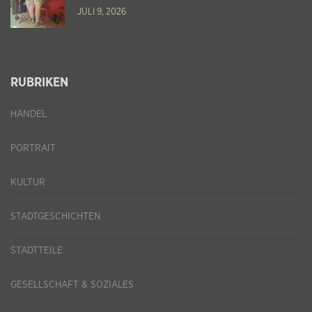
JULI 9, 2026
RUBRIKEN
HANDEL
PORTRAIT
KULTUR
STADTGESCHICHTEN
STADTTEILE
GESELLSCHAFT & SOZIALES