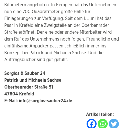
Kilometern angeboten. In Kempen hat das Unternehmen
nun eine 700 Quadratmeter große Halle für
Einlagerungen zur Verfügung. Seit dem 1. Juni hat das
Paar in Krefeld eine Zweigstelle an der Oberbenrader
Straße eröffnet. Der eine oder andere Mitarbeiter wird
dem Ruf des Unternehmens noch folgen. Freundliche und
einfühlsame Anpacker passen schließlich immer ins
Konzept bei Patrick und Michaela Sachse. Und die
Auftragsbücher sind gut gefüllt.
Sorglos & Sauber 24
Patrick und Michaela Sachse
Oberbenrader Straße 51
47804 Krefeld
E-Mail: info@sorglos-sauber24.de
Artikel teilen: