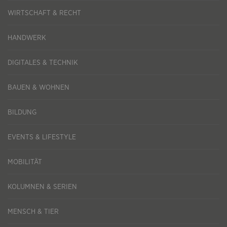
WIRTSCHAFT & RECHT
HANDWERK
DIGITALES & TECHNIK
BAUEN & WOHNEN
BILDUNG
EVENTS & LIFESTYLE
MOBILITÄT
KOLUMNEN & SERIEN
MENSCH & TIER