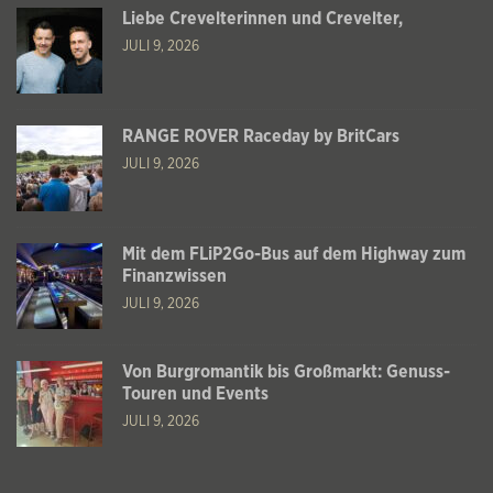
Liebe Crevelterinnen und Crevelter,
JULI 9, 2026
RANGE ROVER Raceday by BritCars
JULI 9, 2026
Mit dem FLiP2Go-Bus auf dem Highway zum
Finanzwissen
JULI 9, 2026
Von Burgromantik bis Großmarkt: Genuss-
Touren und Events
JULI 9, 2026