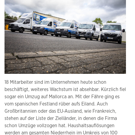
18 Mitarbeiter sind im Unternehmen heute schon
beschäftigt, weiteres Wachstum ist absehbar. Kürzlich fiel
sogar ein Umzug auf Mallorca an. Mit der Fähre ging es
vom spanischen Festland rüber aufs Eiland. Auch
Großbritannien oder das EU-Ausland, wie Frankreich,
stehen auf der Liste der Zielländer, in denen die Firma
schon Umzüge vollzogen hat. Haushaltsauflösungen
werden am gesamten Niederrhein im Umkreis von 100