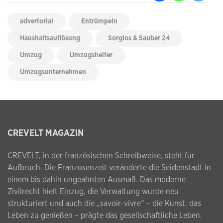
advertorial
Entrümpeln
Haushaltsauflösung
Sorglos & Sauber 24
Umzug
Umzugshelfer
Umzugsunternehmen
CREVELT MAGAZIN
CREVELT, in der französischen Schreibweise, steht für
Aufbruch. Die Franzosenzeit veränderte die Seidenstadt in
einem bis dahin ungeahnten Ausmaß. Das moderne
Zivilrecht hielt Einzug, die Verwaltung wurde neu
strukturiert und auch die „savoir-vivre“ – die Kunst, das
Leben zu genießen – prägte das gesellschaftliche Leben.