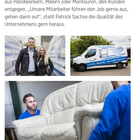
aus Handwerkern, Malern oder Monteuren, den Kunden
entgegen. „Unsere Mitarbeiter führen den Job gerne aus,
gehen darin auf“, stellt Patrick Sachse die Qualität des
Unternehmens gern heraus.