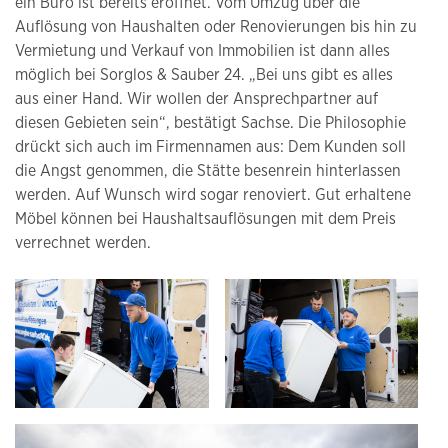
ein Büro ist bereits eröffnet. Vom Umzug über die
Auflösung von Haushalten oder Renovierungen bis hin zu
Vermietung und Verkauf von Immobilien ist dann alles
möglich bei Sorglos & Sauber 24. „Bei uns gibt es alles
aus einer Hand. Wir wollen der Ansprechpartner auf
diesen Gebieten sein“, bestätigt Sachse. Die Philosophie
drückt sich auch im Firmennamen aus: Dem Kunden soll
die Angst genommen, die Stätte besenrein hinterlassen
werden. Auf Wunsch wird sogar renoviert. Gut erhaltene
Möbel können bei Haushaltsauflösungen mit dem Preis
verrechnet werden.