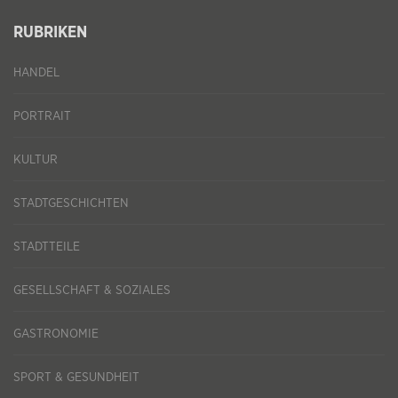
RUBRIKEN
HANDEL
PORTRAIT
KULTUR
STADTGESCHICHTEN
STADTTEILE
GESELLSCHAFT & SOZIALES
GASTRONOMIE
SPORT & GESUNDHEIT