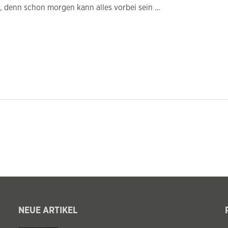
en, denn schon morgen kann alles vorbei sein …
NEUE ARTIKEL