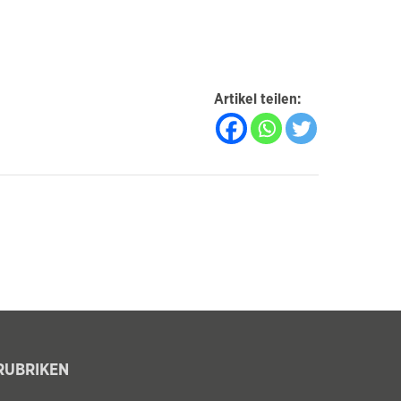
Artikel teilen:
RUBRIKEN