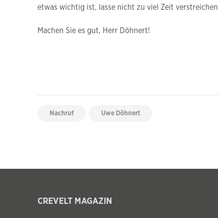
etwas wichtig ist, lasse nicht zu viel Zeit verstreich
Machen Sie es gut, Herr Döhnert!
Nachruf
Uwe Döhnert
CREVELT MAGAZIN