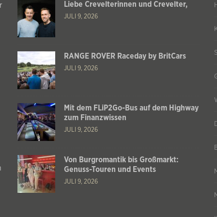
Liebe Crevelterinnen und Crevelter,
r
JULI 9, 2026
RANGE ROVER Raceday by BritCars
JULI 9, 2026
Mit dem FLiP2Go-Bus auf dem Highway
zum Finanzwissen
JULI 9, 2026
Von Burgromantik bis Großmarkt:
n
Genuss-Touren und Events
JULI 9, 2026