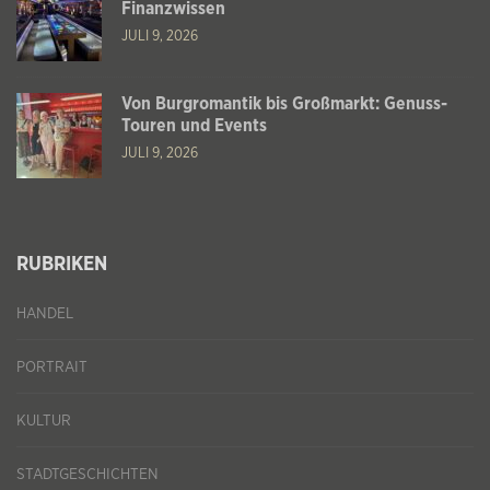
Finanzwissen
JULI 9, 2026
Von Burgromantik bis Großmarkt: Genuss-
Touren und Events
JULI 9, 2026
RUBRIKEN
HANDEL
PORTRAIT
KULTUR
STADTGESCHICHTEN