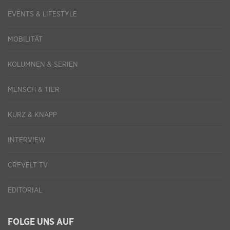
EVENTS & LIFESTYLE
MOBILITÄT
KOLUMNEN & SERIEN
MENSCH & TIER
KURZ & KNAPP
INTERVIEW
CREVELT TV
EDITORIAL
FOLGE UNS AUF