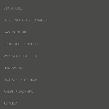
STADTTEILE
GESELLSCHAFT & SOZIALES
GASTRONOMIE
SPORT & GESUNDHEIT
WIRTSCHAFT & RECHT
HANDWERK
DIGITALES & TECHNIK
BAUEN & WOHNEN
BILDUNG