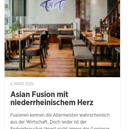
6. MÄRZ 2025
Asian Fusion mit
niederrheinischem Herz
Fusionen kennen die Allermeisten wahrscheinlich
aus der Wirtschaft. Doch leider ist der