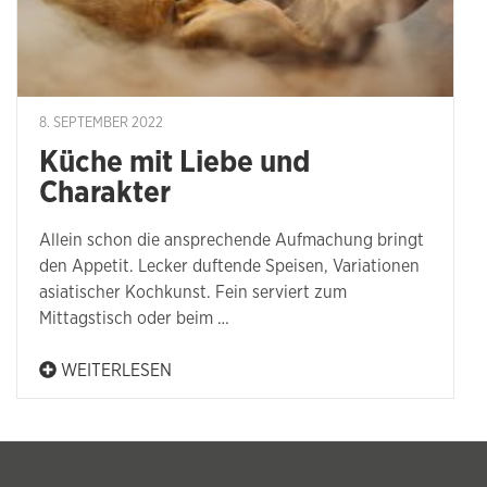
8. SEPTEMBER 2022
Küche mit Liebe und
Charakter
Allein schon die ansprechende Aufmachung bringt
den Appetit. Lecker duftende Speisen, Variationen
asiatischer Kochkunst. Fein serviert zum
Mittagstisch oder beim …
WEITERLESEN