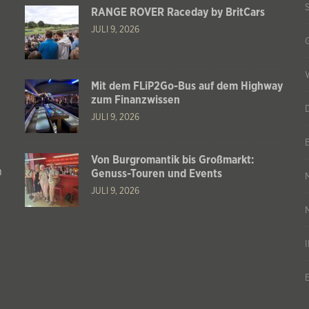
RANGE ROVER Raceday by BritCars
JULI 9, 2026
Mit dem FLiP2Go-Bus auf dem Highway
zum Finanzwissen
JULI 9, 2026
Von Burgromantik bis Großmarkt:
n
Genuss-Touren und Events
JULI 9, 2026
s