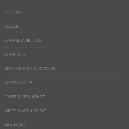
PORTRAIT
KULTUR
STADTGESCHICHTEN
STADTTEILE
GESELLSCHAFT & SOZIALES
GASTRONOMIE
SPORT & GESUNDHEIT
WIRTSCHAFT & RECHT
HANDWERK