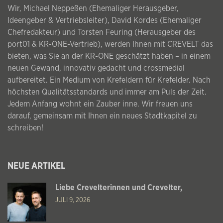
Wir, Michael Neppeßen (Ehemaliger Herausgeber,
Ideengeber & Vertriebsleiter), David Kordes (Ehemaliger
Chefredakteur) und Torsten Feuring (Herausgeber des
port01 & KR-ONE-Vertrieb), werden Ihnen mit CREVELT das
bieten, was Sie an der KR-ONE geschätzt haben – in einem
neuen Gewand, innovativ gedacht und crossmedial
aufbereitet. Ein Medium von Krefeldern für Krefelder. Nach
höchsten Qualitätsstandards und immer am Puls der Zeit.
Jedem Anfang wohnt ein Zauber inne. Wir freuen uns
darauf, gemeinsam mit Ihnen ein neues Stadtkapitel zu
schreiben!
NEUE ARTIKEL
Liebe Crevelterinnen und Crevelter,
JULI 9, 2026