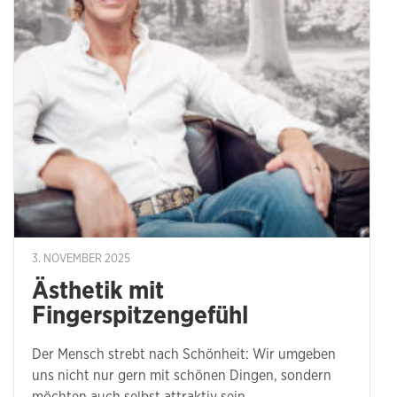
3. NOVEMBER 2025
Ästhetik mit
Fingerspitzengefühl
Der Mensch strebt nach Schönheit: Wir umgeben
uns nicht nur gern mit schönen Dingen, sondern