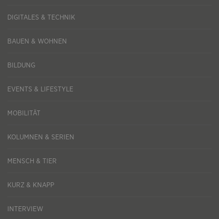
DIGITALES & TECHNIK
BAUEN & WOHNEN
BILDUNG
EVENTS & LIFESTYLE
MOBILITÄT
KOLUMNEN & SERIEN
MENSCH & TIER
KURZ & KNAPP
INTERVIEW