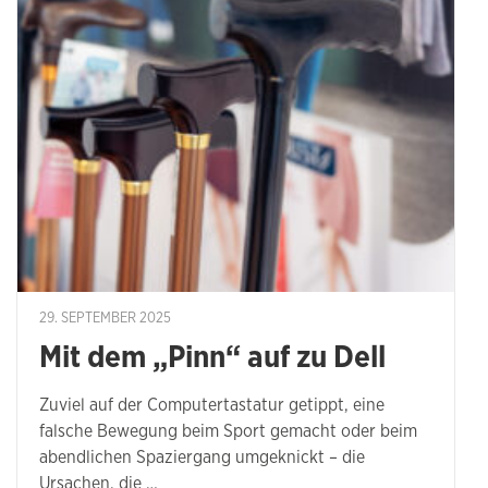
29. SEPTEMBER 2025
Mit dem „Pinn“ auf zu Dell
Zuviel auf der Computertastatur getippt, eine
falsche Bewegung beim Sport gemacht oder beim
abendlichen Spaziergang umgeknickt – die
Ursachen, die …