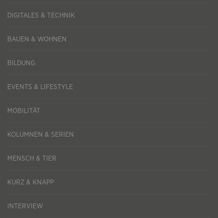
DIGITALES & TECHNIK
BAUEN & WOHNEN
BILDUNG
EVENTS & LIFESTYLE
MOBILITÄT
KOLUMNEN & SERIEN
MENSCH & TIER
KURZ & KNAPP
INTERVIEW