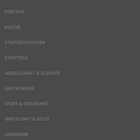
PORTRAIT
KULTUR
STADTGESCHICHTEN
STADTTEILE
GESELLSCHAFT & SOZIALES
GASTRONOMIE
SPORT & GESUNDHEIT
WIRTSCHAFT & RECHT
HANDWERK