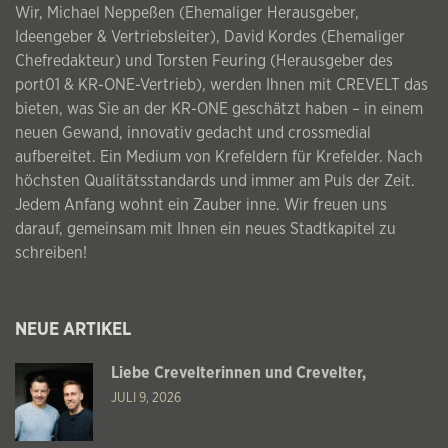
Wir, Michael Neppeßen (Ehemaliger Herausgeber,
Ideengeber & Vertriebsleiter), David Kordes (Ehemaliger
Chefredakteur) und Torsten Feuring (Herausgeber des
port01 & KR-ONE-Vertrieb), werden Ihnen mit CREVELT das
bieten, was Sie an der KR-ONE geschätzt haben – in einem
neuen Gewand, innovativ gedacht und crossmedial
aufbereitet. Ein Medium von Krefeldern für Krefelder. Nach
höchsten Qualitätsstandards und immer am Puls der Zeit.
Jedem Anfang wohnt ein Zauber inne. Wir freuen uns
darauf, gemeinsam mit Ihnen ein neues Stadtkapitel zu
schreiben!
NEUE ARTIKEL
Liebe Crevelterinnen und Crevelter,
JULI 9, 2026