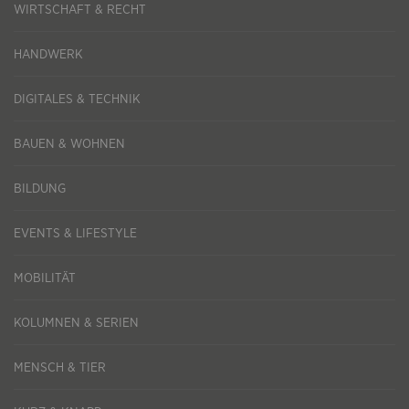
WIRTSCHAFT & RECHT
HANDWERK
DIGITALES & TECHNIK
BAUEN & WOHNEN
BILDUNG
EVENTS & LIFESTYLE
MOBILITÄT
KOLUMNEN & SERIEN
MENSCH & TIER