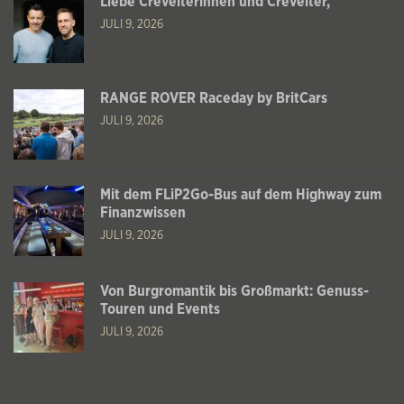
Liebe Crevelterinnen und Crevelter,
JULI 9, 2026
RANGE ROVER Raceday by BritCars
JULI 9, 2026
Mit dem FLiP2Go-Bus auf dem Highway zum
Finanzwissen
JULI 9, 2026
Von Burgromantik bis Großmarkt: Genuss-
Touren und Events
JULI 9, 2026