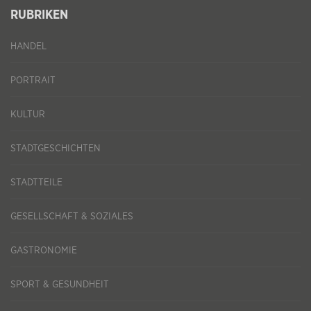
RUBRIKEN
HANDEL
PORTRAIT
KULTUR
STADTGESCHICHTEN
STADTTEILE
GESELLSCHAFT & SOZIALES
GASTRONOMIE
SPORT & GESUNDHEIT