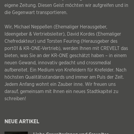
eigene Zeitung. Diesen Geist möchten wir aufgreifen und in
die Gegenwart transportieren.
Wir, Michael Neppeßen (Ehemaliger Herausgeber,
Ideengeber & Vertriebsleiter), David Kordes (Ehemaliger
Chefredakteur) und Torsten Feuring (Herausgeber des
port01 & KR-ONE-Vertrieb), werden Ihnen mit CREVELT das
bieten, was Sie an der KR-ONE geschätzt haben – in einem
neuen Gewand, innovativ gedacht und crossmedial
aufbereitet. Ein Medium von Krefeldern für Krefelder. Nach
höchsten Qualitätsstandards und immer am Puls der Zeit.
Jedem Anfang wohnt ein Zauber inne. Wir freuen uns
darauf, gemeinsam mit Ihnen ein neues Stadtkapitel zu
schreiben!
NEUE ARTIKEL