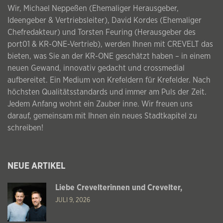
Wir, Michael Neppeßen (Ehemaliger Herausgeber,
Ideengeber & Vertriebsleiter), David Kordes (Ehemaliger
Chefredakteur) und Torsten Feuring (Herausgeber des
port01 & KR-ONE-Vertrieb), werden Ihnen mit CREVELT das
bieten, was Sie an der KR-ONE geschätzt haben – in einem
neuen Gewand, innovativ gedacht und crossmedial
aufbereitet. Ein Medium von Krefeldern für Krefelder. Nach
höchsten Qualitätsstandards und immer am Puls der Zeit.
Jedem Anfang wohnt ein Zauber inne. Wir freuen uns
darauf, gemeinsam mit Ihnen ein neues Stadtkapitel zu
schreiben!
NEUE ARTIKEL
Liebe Crevelterinnen und Crevelter,
JULI 9, 2026