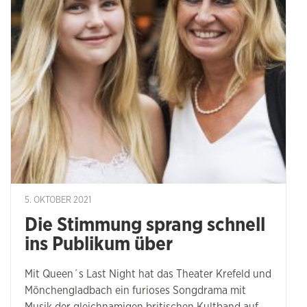
5. OKTOBER 2021
Die Stimmung sprang schnell
ins Publikum über
Mit Queen´s Last Night hat das Theater Krefeld und
Mönchengladbach ein furioses Songdrama mit