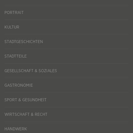
PORTRAIT
KULTUR
STADTGESCHICHTEN
STADTTEILE
GESELLSCHAFT & SOZIALES
GASTRONOMIE
SPORT & GESUNDHEIT
WIRTSCHAFT & RECHT
HANDWERK