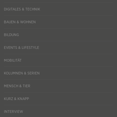
DIGITALES & TECHNIK
BAUEN & WOHNEN
BILDUNG
EVENTS & LIFESTYLE
MOBILITÄT
KOLUMNEN & SERIEN
MENSCH & TIER
KURZ & KNAPP
INTERVIEW