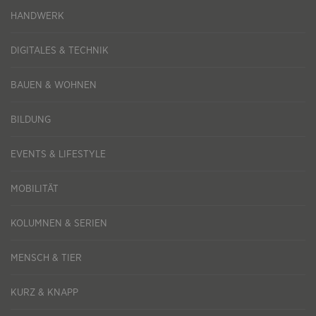
HANDWERK
DIGITALES & TECHNIK
BAUEN & WOHNEN
BILDUNG
EVENTS & LIFESTYLE
MOBILITÄT
KOLUMNEN & SERIEN
MENSCH & TIER
KURZ & KNAPP