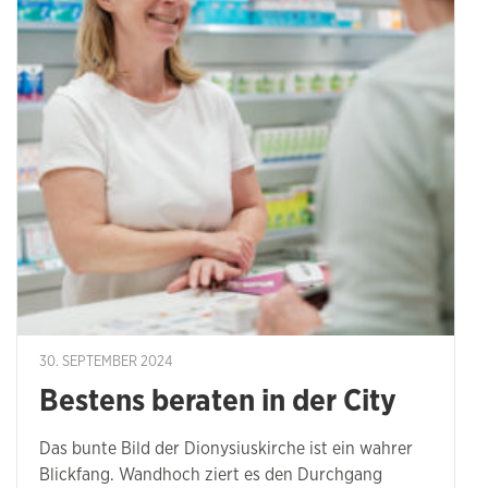
30. SEPTEMBER 2024
Bestens beraten in der City
Das bunte Bild der Dionysiuskirche ist ein wahrer
Blickfang. Wandhoch ziert es den Durchgang