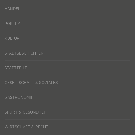
HANDEL
PORTRAIT
KULTUR
STADTGESCHICHTEN
STADTTEILE
GESELLSCHAFT & SOZIALES
GASTRONOMIE
SPORT & GESUNDHEIT
WIRTSCHAFT & RECHT