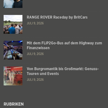
RANGE ROVER Raceday by BritCars
JULI 9, 2026
Mit dem FLiP2Go-Bus auf dem Highway zum
Finanzwissen
JULI 9, 2026
Von Burgromantik bis Großmarkt: Genuss-
Touren und Events
JULI 9, 2026
RUBRIKEN