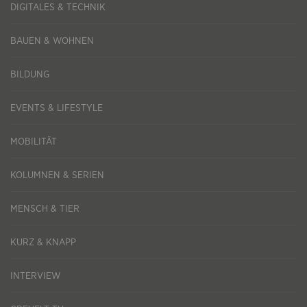
DIGITALES & TECHNIK
BAUEN & WOHNEN
BILDUNG
EVENTS & LIFESTYLE
MOBILITÄT
KOLUMNEN & SERIEN
MENSCH & TIER
KURZ & KNAPP
INTERVIEW