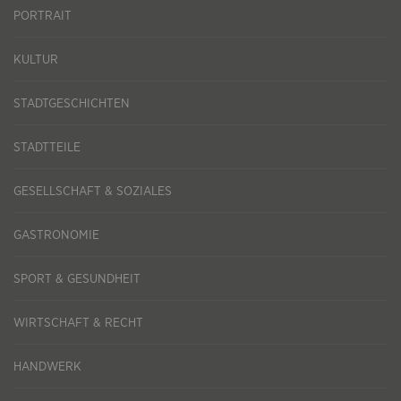
PORTRAIT
KULTUR
STADTGESCHICHTEN
STADTTEILE
GESELLSCHAFT & SOZIALES
GASTRONOMIE
SPORT & GESUNDHEIT
WIRTSCHAFT & RECHT
HANDWERK