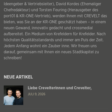
Ideengeber & Vertriebsleiter), David Kordes (Ehemaliger
Chefredakteur) und Torsten Feuring (Herausgeber des
port01 & KR-ONE-Vertrieb), werden Ihnen mit CREVELT das
bieten, was Sie an der KR-ONE geschätzt haben – in einem
neuen Gewand, innovativ gedacht und crossmedial
aufbereitet. Ein Medium von Krefeldern für Krefelder. Nach
höchsten Qualitätsstandards und immer am Puls der Zeit.
Jedem Anfang wohnt ein Zauber inne. Wir freuen uns
darauf, gemeinsam mit Ihnen ein neues Stadtkapitel zu
schreiben!
NEUE ARTIKEL
Liebe Crevelterinnen und Crevelter,
JULI 9, 2026