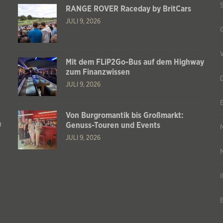
RANGE ROVER Raceday by BritCars
JULI 9, 2026
Mit dem FLiP2Go-Bus auf dem Highway
zum Finanzwissen
JULI 9, 2026
Von Burgromantik bis Großmarkt:
n
Genuss-Touren und Events
JULI 9, 2026
s