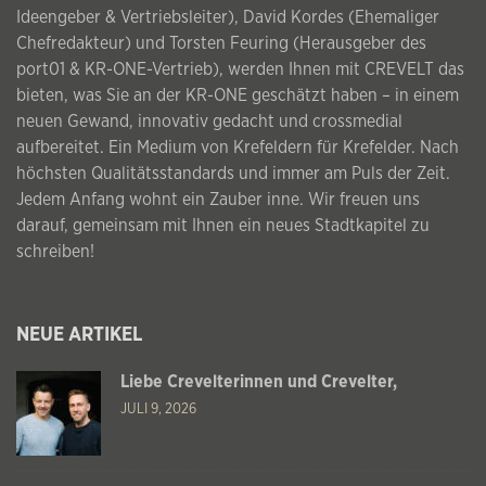
Ideengeber & Vertriebsleiter), David Kordes (Ehemaliger
Chefredakteur) und Torsten Feuring (Herausgeber des
port01 & KR-ONE-Vertrieb), werden Ihnen mit CREVELT das
bieten, was Sie an der KR-ONE geschätzt haben – in einem
neuen Gewand, innovativ gedacht und crossmedial
aufbereitet. Ein Medium von Krefeldern für Krefelder. Nach
höchsten Qualitätsstandards und immer am Puls der Zeit.
Jedem Anfang wohnt ein Zauber inne. Wir freuen uns
darauf, gemeinsam mit Ihnen ein neues Stadtkapitel zu
schreiben!
NEUE ARTIKEL
Liebe Crevelterinnen und Crevelter,
JULI 9, 2026