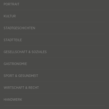
PORTRAIT
KULTUR
STADTGESCHICHTEN
STADTTEILE
GESELLSCHAFT & SOZIALES
GASTRONOMIE
SPORT & GESUNDHEIT
WIRTSCHAFT & RECHT
HANDWERK