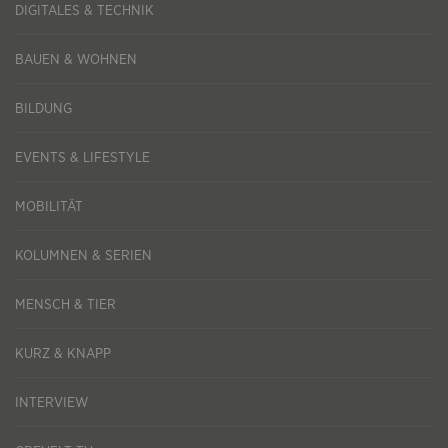
DIGITALES & TECHNIK
BAUEN & WOHNEN
BILDUNG
EVENTS & LIFESTYLE
MOBILITÄT
KOLUMNEN & SERIEN
MENSCH & TIER
KURZ & KNAPP
INTERVIEW