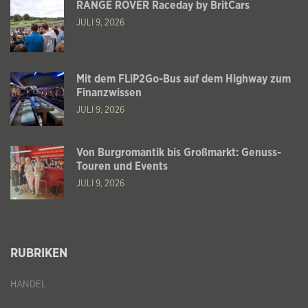
RANGE ROVER Raceday by BritCars
JULI 9, 2026
Mit dem FLiP2Go-Bus auf dem Highway zum
Finanzwissen
JULI 9, 2026
Von Burgromantik bis Großmarkt: Genuss-
Touren und Events
JULI 9, 2026
RUBRIKEN
HANDEL