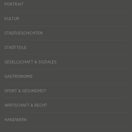
PORTRAIT
KULTUR
STADTGESCHICHTEN
STADTTEILE
GESELLSCHAFT & SOZIALES
GASTRONOMIE
SPORT & GESUNDHEIT
WIRTSCHAFT & RECHT
HANDWERK