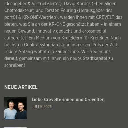
Ideengeber & Vertriebsleiter), David Kordes (Ehemaliger
Chefredakteur) und Torsten Feuring (Herausgeber des
port01 & KR-ONE-Vertrieb), werden Ihnen mit CREVELT das
bieten, was Sie an der KR-ONE geschätzt haben – in einem
neuen Gewand, innovativ gedacht und crossmedial
aufbereitet. Ein Medium von Krefeldern für Krefelder. Nach
höchsten Qualitätsstandards und immer am Puls der Zeit.
Jedem Anfang wohnt ein Zauber inne. Wir freuen uns
darauf, gemeinsam mit Ihnen ein neues Stadtkapitel zu
schreiben!
NEUE ARTIKEL
Liebe Crevelterinnen und Crevelter,
JULI 9, 2026