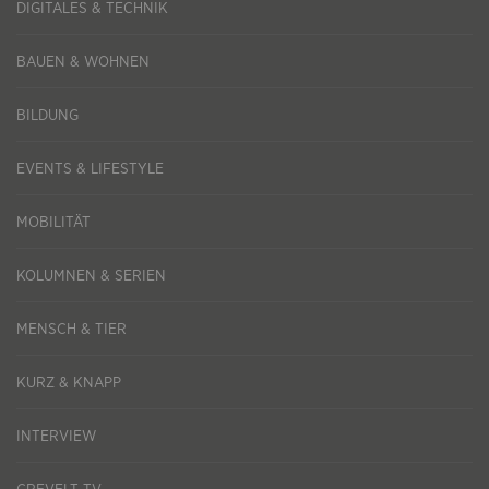
DIGITALES & TECHNIK
BAUEN & WOHNEN
BILDUNG
EVENTS & LIFESTYLE
MOBILITÄT
KOLUMNEN & SERIEN
MENSCH & TIER
KURZ & KNAPP
INTERVIEW