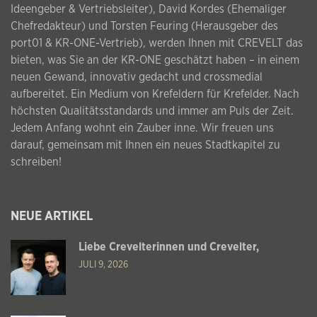
Ideengeber & Vertriebsleiter), David Kordes (Ehemaliger
Chefredakteur) und Torsten Feuring (Herausgeber des
port01 & KR-ONE-Vertrieb), werden Ihnen mit CREVELT das
bieten, was Sie an der KR-ONE geschätzt haben – in einem
neuen Gewand, innovativ gedacht und crossmedial
aufbereitet. Ein Medium von Krefeldern für Krefelder. Nach
höchsten Qualitätsstandards und immer am Puls der Zeit.
Jedem Anfang wohnt ein Zauber inne. Wir freuen uns
darauf, gemeinsam mit Ihnen ein neues Stadtkapitel zu
schreiben!
NEUE ARTIKEL
Liebe Crevelterinnen und Crevelter,
JULI 9, 2026