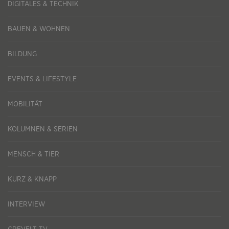
DIGITALES & TECHNIK
BAUEN & WOHNEN
BILDUNG
EVENTS & LIFESTYLE
MOBILITÄT
KOLUMNEN & SERIEN
MENSCH & TIER
KURZ & KNAPP
INTERVIEW