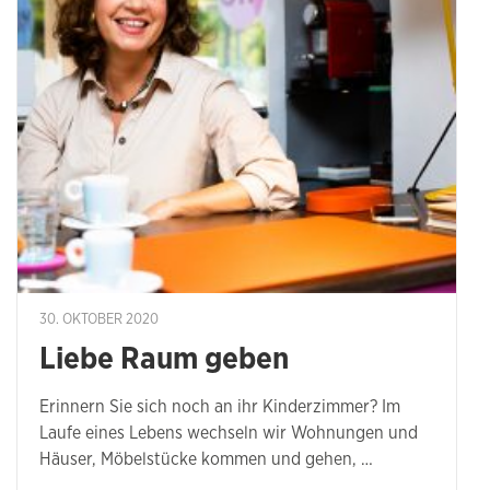
30. OKTOBER 2020
Liebe Raum geben
Erinnern Sie sich noch an ihr Kinderzimmer? Im
Laufe eines Lebens wechseln wir Wohnungen und
Häuser, Möbelstücke kommen und gehen, …