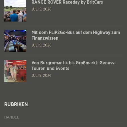
RANGE ROVER Raceday by BritCars
JULI 9, 2026
Mit dem FLiP2Go-Bus auf dem Highway zum
Finanzwissen
JULI 9, 2026
Von Burgromantik bis Großmarkt: Genuss-
Touren und Events
JULI 9, 2026
RUBRIKEN
HANDEL