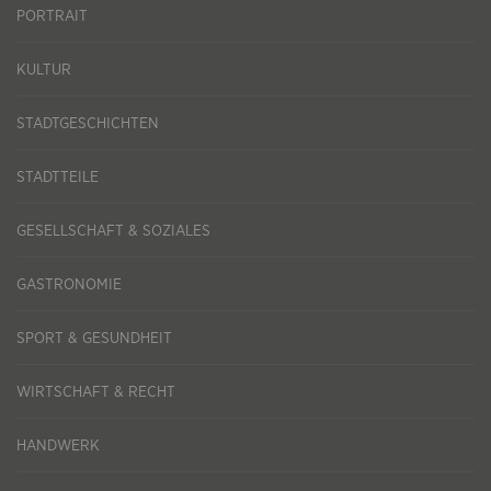
PORTRAIT
KULTUR
STADTGESCHICHTEN
STADTTEILE
GESELLSCHAFT & SOZIALES
GASTRONOMIE
SPORT & GESUNDHEIT
WIRTSCHAFT & RECHT
HANDWERK