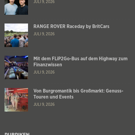
JULI 9, 2026
RANGE ROVER Raceday by BritCars
JULI 9, 2026
Mit dem FLiP2Go-Bus auf dem Highway zum
Finanzwissen
JULI 9, 2026
Von Burgromantik bis Großmarkt: Genuss-
Touren und Events
JULI 9, 2026