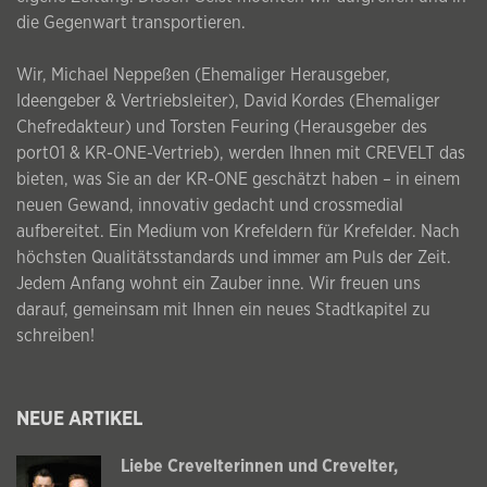
die Gegenwart transportieren.
Wir, Michael Neppeßen (Ehemaliger Herausgeber,
Ideengeber & Vertriebsleiter), David Kordes (Ehemaliger
Chefredakteur) und Torsten Feuring (Herausgeber des
port01 & KR-ONE-Vertrieb), werden Ihnen mit CREVELT das
bieten, was Sie an der KR-ONE geschätzt haben – in einem
neuen Gewand, innovativ gedacht und crossmedial
aufbereitet. Ein Medium von Krefeldern für Krefelder. Nach
höchsten Qualitätsstandards und immer am Puls der Zeit.
Jedem Anfang wohnt ein Zauber inne. Wir freuen uns
darauf, gemeinsam mit Ihnen ein neues Stadtkapitel zu
schreiben!
NEUE ARTIKEL
Liebe Crevelterinnen und Crevelter,