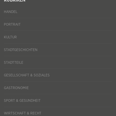
RUBRIKEN
HANDEL
PORTRAIT
KULTUR
STADTGESCHICHTEN
STADTTEILE
GESELLSCHAFT & SOZIALES
GASTRONOMIE
SPORT & GESUNDHEIT
WIRTSCHAFT & RECHT