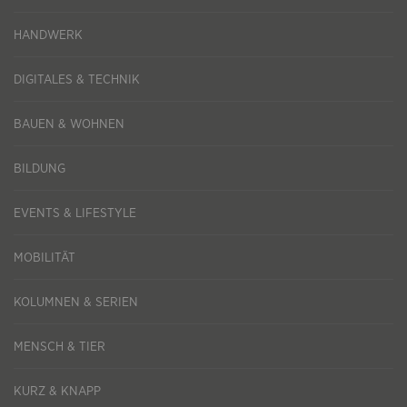
HANDWERK
DIGITALES & TECHNIK
BAUEN & WOHNEN
BILDUNG
EVENTS & LIFESTYLE
MOBILITÄT
KOLUMNEN & SERIEN
MENSCH & TIER
KURZ & KNAPP