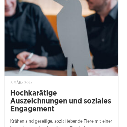
7. MÄRZ 2023
Hochkarätige
Auszeichnungen und soziales
Engagement
Krähen sind gesellige, sozial lebende Tiere mit einer