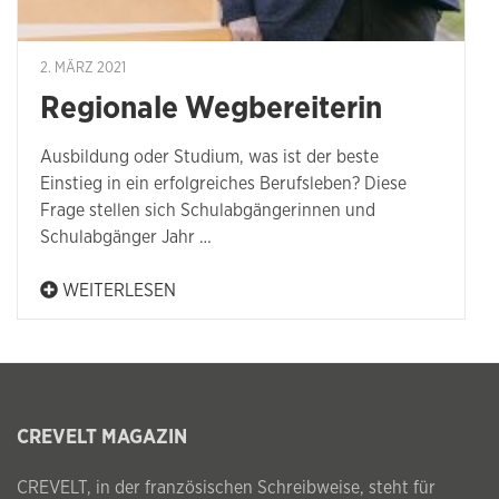
2. MÄRZ 2021
Regionale Wegbereiterin
Ausbildung oder Studium, was ist der beste
Einstieg in ein erfolgreiches Berufsleben? Diese
Frage stellen sich Schulabgängerinnen und
Schulabgänger Jahr …
WEITERLESEN
CREVELT MAGAZIN
CREVELT, in der französischen Schreibweise, steht für