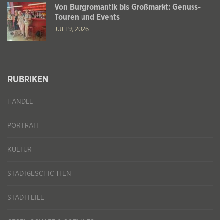
Von Burgromantik bis Großmarkt: Genuss-
Touren und Events
JULI 9, 2026
RUBRIKEN
HANDEL
PORTRAIT
KULTUR
STADTGESCHICHTEN
STADTTEILE