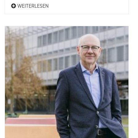
WEITERLESEN