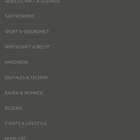
GESELLSCHAFT & SOZIALES
GASTRONOMIE
SPORT & GESUNDHEIT
WIRTSCHAFT & RECHT
HANDWERK
DIGITALES & TECHNIK
BAUEN & WOHNEN
BILDUNG
EVENTS & LIFESTYLE
MOBILITÄT