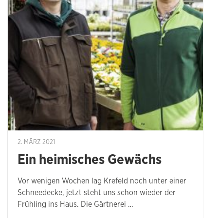
2. MÄRZ 2021
Ein heimisches Gewächs
Vor wenigen Wochen lag Krefeld noch unter einer
Schneedecke, jetzt steht uns schon wieder der
Frühling ins Haus. Die Gärtnerei …