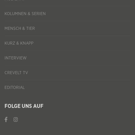
KOLUMNEN & SERIEN
MENSCH & TIER
KURZ & KNAPP
INTERVIEW
CREVELT TV
EDITORIAL
FOLGE UNS AUF