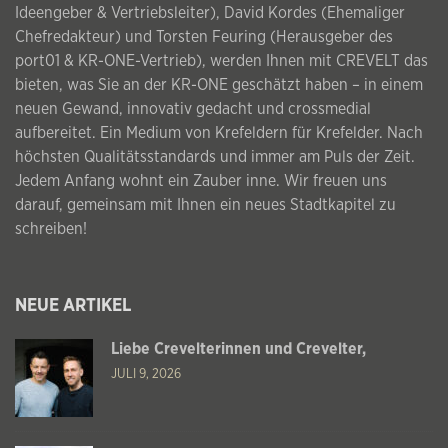
Ideengeber & Vertriebsleiter), David Kordes (Ehemaliger
Chefredakteur) und Torsten Feuring (Herausgeber des
port01 & KR-ONE-Vertrieb), werden Ihnen mit CREVELT das
bieten, was Sie an der KR-ONE geschätzt haben – in einem
neuen Gewand, innovativ gedacht und crossmedial
aufbereitet. Ein Medium von Krefeldern für Krefelder. Nach
höchsten Qualitätsstandards und immer am Puls der Zeit.
Jedem Anfang wohnt ein Zauber inne. Wir freuen uns
darauf, gemeinsam mit Ihnen ein neues Stadtkapitel zu
schreiben!
NEUE ARTIKEL
Liebe Crevelterinnen und Crevelter,
JULI 9, 2026