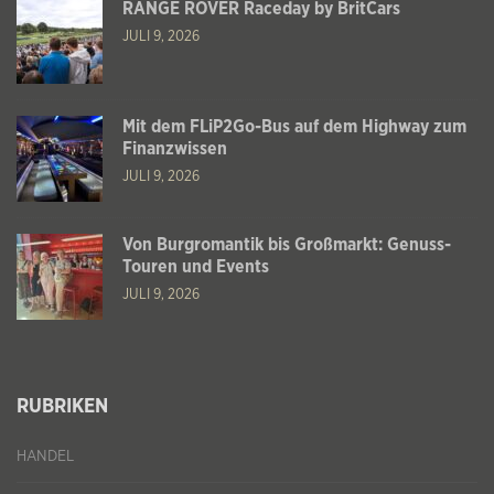
RANGE ROVER Raceday by BritCars
JULI 9, 2026
Mit dem FLiP2Go-Bus auf dem Highway zum
Finanzwissen
JULI 9, 2026
Von Burgromantik bis Großmarkt: Genuss-
Touren und Events
JULI 9, 2026
RUBRIKEN
HANDEL