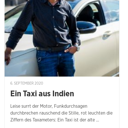
6. SEPTEMBER 2020
Ein Taxi aus Indien
Leise surrt der Motor, Funkdurchsagen
durchbrechen rauschend die Stille, rot leuchten die
Ziffern des Taxameters: Ein Taxi ist der alte …