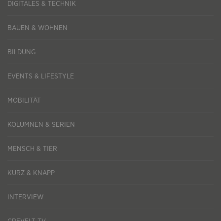
DIGITALES & TECHNIK
BAUEN & WOHNEN
BILDUNG
EVENTS & LIFESTYLE
MOBILITÄT
KOLUMNEN & SERIEN
MENSCH & TIER
KURZ & KNAPP
INTERVIEW