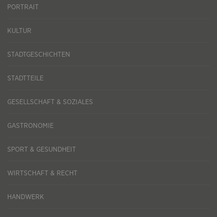
PORTRAIT
KULTUR
STADTGESCHICHTEN
STADTTEILE
GESELLSCHAFT & SOZIALES
GASTRONOMIE
SPORT & GESUNDHEIT
WIRTSCHAFT & RECHT
HANDWERK