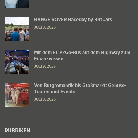
RANGE ROVER Raceday by BritCars
JULI 9, 2026
Mit dem FLiP2Go-Bus auf dem Highway zum
Finanzwissen
JULI 9, 2026
Von Burgromantik bis Großmarkt: Genuss-
Touren und Events
JULI 9, 2026
RUBRIKEN