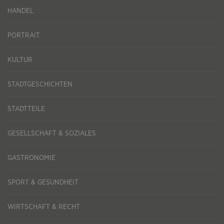
HANDEL
PORTRAIT
KULTUR
STADTGESCHICHTEN
STADTTEILE
GESELLSCHAFT & SOZIALES
GASTRONOMIE
SPORT & GESUNDHEIT
WIRTSCHAFT & RECHT