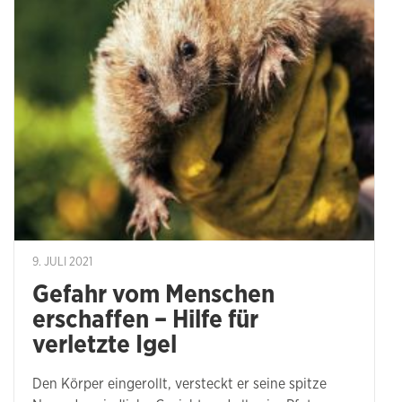
9. JULI 2021
Gefahr vom Menschen
erschaffen – Hilfe für
verletzte Igel
Den Körper eingerollt, versteckt er seine spitze