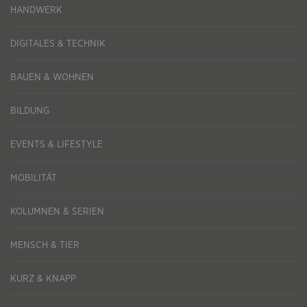
HANDWERK
DIGITALES & TECHNIK
BAUEN & WOHNEN
BILDUNG
EVENTS & LIFESTYLE
MOBILITÄT
KOLUMNEN & SERIEN
MENSCH & TIER
KURZ & KNAPP