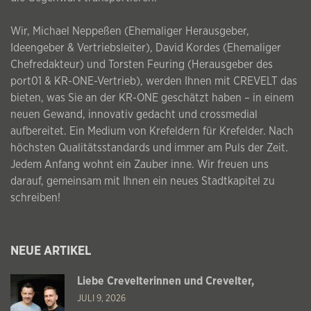
Wir, Michael Neppeßen (Ehemaliger Herausgeber,
Ideengeber & Vertriebsleiter), David Kordes (Ehemaliger
Chefredakteur) und Torsten Feuring (Herausgeber des
port01 & KR-ONE-Vertrieb), werden Ihnen mit CREVELT das
bieten, was Sie an der KR-ONE geschätzt haben – in einem
neuen Gewand, innovativ gedacht und crossmedial
aufbereitet. Ein Medium von Krefeldern für Krefelder. Nach
höchsten Qualitätsstandards und immer am Puls der Zeit.
Jedem Anfang wohnt ein Zauber inne. Wir freuen uns
darauf, gemeinsam mit Ihnen ein neues Stadtkapitel zu
schreiben!
NEUE ARTIKEL
Liebe Crevelterinnen und Crevelter,
JULI 9, 2026