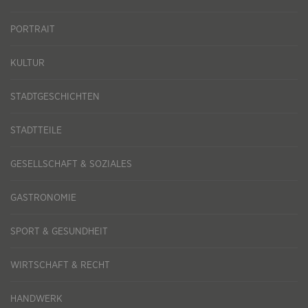
PORTRAIT
KULTUR
STADTGESCHICHTEN
STADTTEILE
GESELLSCHAFT & SOZIALES
GASTRONOMIE
SPORT & GESUNDHEIT
WIRTSCHAFT & RECHT
HANDWERK