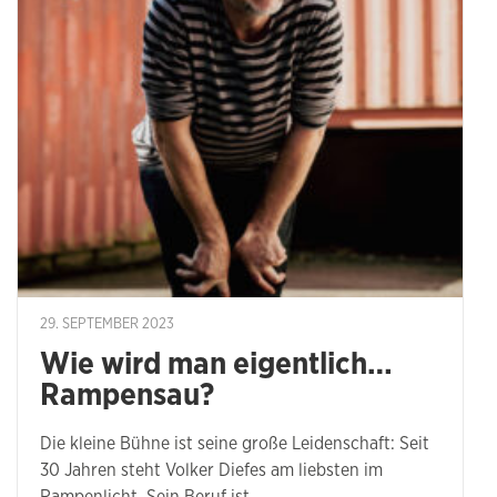
29. SEPTEMBER 2023
Wie wird man eigentlich…
Rampensau?
Die kleine Bühne ist seine große Leidenschaft: Seit
30 Jahren steht Volker Diefes am liebsten im