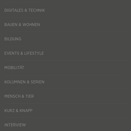
DIGITALES & TECHNIK
BAUEN & WOHNEN
BILDUNG
EVENTS & LIFESTYLE
MOBILITÄT
KOLUMNEN & SERIEN
MENSCH & TIER
KURZ & KNAPP
INTERVIEW