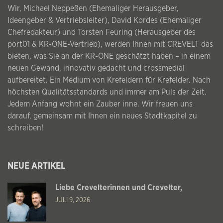
Wir, Michael Neppeßen (Ehemaliger Herausgeber,
Ideengeber & Vertriebsleiter), David Kordes (Ehemaliger
Chefredakteur) und Torsten Feuring (Herausgeber des
port01 & KR-ONE-Vertrieb), werden Ihnen mit CREVELT das
bieten, was Sie an der KR-ONE geschätzt haben – in einem
neuen Gewand, innovativ gedacht und crossmedial
aufbereitet. Ein Medium von Krefeldern für Krefelder. Nach
höchsten Qualitätsstandards und immer am Puls der Zeit.
Jedem Anfang wohnt ein Zauber inne. Wir freuen uns
darauf, gemeinsam mit Ihnen ein neues Stadtkapitel zu
schreiben!
NEUE ARTIKEL
Liebe Crevelterinnen und Crevelter,
JULI 9, 2026