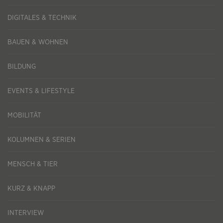
DIGITALES & TECHNIK
BAUEN & WOHNEN
BILDUNG
EVENTS & LIFESTYLE
MOBILITÄT
KOLUMNEN & SERIEN
MENSCH & TIER
KURZ & KNAPP
INTERVIEW