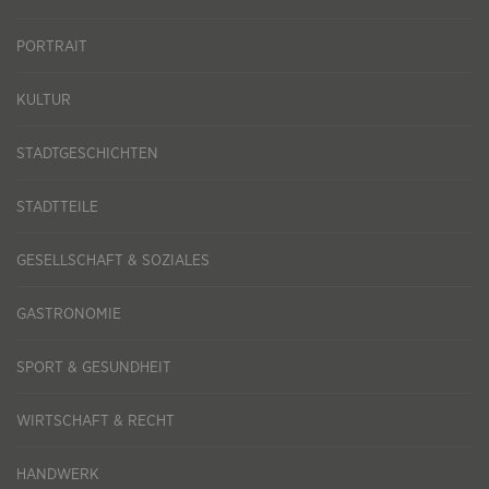
PORTRAIT
KULTUR
STADTGESCHICHTEN
STADTTEILE
GESELLSCHAFT & SOZIALES
GASTRONOMIE
SPORT & GESUNDHEIT
WIRTSCHAFT & RECHT
HANDWERK