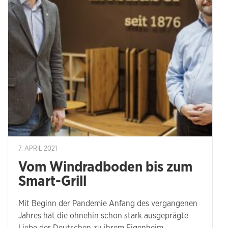
7. APRIL 2021
Vom Windradboden bis zum
Smart-Grill
Mit Beginn der Pandemie Anfang des vergangenen
Jahres hat die ohnehin schon stark ausgeprägte