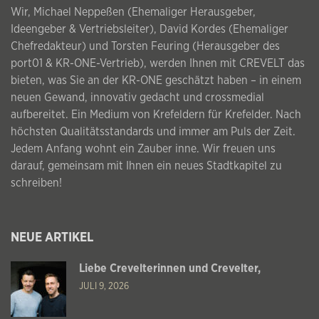
Wir, Michael Neppeßen (Ehemaliger Herausgeber,
Ideengeber & Vertriebsleiter), David Kordes (Ehemaliger
Chefredakteur) und Torsten Feuring (Herausgeber des
port01 & KR-ONE-Vertrieb), werden Ihnen mit CREVELT das
bieten, was Sie an der KR-ONE geschätzt haben – in einem
neuen Gewand, innovativ gedacht und crossmedial
aufbereitet. Ein Medium von Krefeldern für Krefelder. Nach
höchsten Qualitätsstandards und immer am Puls der Zeit.
Jedem Anfang wohnt ein Zauber inne. Wir freuen uns
darauf, gemeinsam mit Ihnen ein neues Stadtkapitel zu
schreiben!
NEUE ARTIKEL
Liebe Crevelterinnen und Crevelter,
JULI 9, 2026