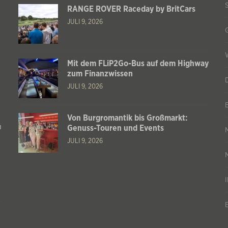
RANGE ROVER Raceday by BritCars
JULI 9, 2026
Mit dem FLiP2Go-Bus auf dem Highway
zum Finanzwissen
JULI 9, 2026
Von Burgromantik bis Großmarkt:
n
Genuss-Touren und Events
JULI 9, 2026
s