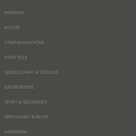
PORTRAIT
KULTUR
STADTGESCHICHTEN
STADTTEILE
GESELLSCHAFT & SOZIALES
GASTRONOMIE
SPORT & GESUNDHEIT
WIRTSCHAFT & RECHT
HANDWERK