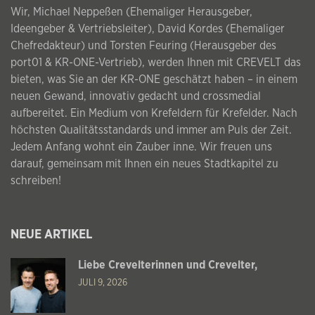
Wir, Michael Neppeßen (Ehemaliger Herausgeber,
Ideengeber & Vertriebsleiter), David Kordes (Ehemaliger
Chefredakteur) und Torsten Feuring (Herausgeber des
port01 & KR-ONE-Vertrieb), werden Ihnen mit CREVELT das
bieten, was Sie an der KR-ONE geschätzt haben – in einem
neuen Gewand, innovativ gedacht und crossmedial
aufbereitet. Ein Medium von Krefeldern für Krefelder. Nach
höchsten Qualitätsstandards und immer am Puls der Zeit.
Jedem Anfang wohnt ein Zauber inne. Wir freuen uns
darauf, gemeinsam mit Ihnen ein neues Stadtkapitel zu
schreiben!
NEUE ARTIKEL
Liebe Crevelterinnen und Crevelter,
JULI 9, 2026