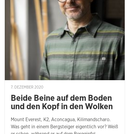
7. DEZEMBER 2020
Beide Beine auf dem Boden
und den Kopf in den Wolken
Mount Everest, K2, Aconcagua, Kilimandscharo.
Was geht in einem Bergsteiger eigentlich vor? Weiß