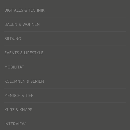
DIGITALES & TECHNIK
BAUEN & WOHNEN
BILDUNG
EVENTS & LIFESTYLE
MOBILITÄT
KOLUMNEN & SERIEN
MENSCH & TIER
KURZ & KNAPP
INTERVIEW