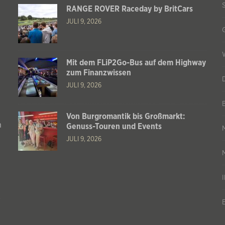
RANGE ROVER Raceday by BritCars
JULI 9, 2026
Mit dem FLiP2Go-Bus auf dem Highway
zum Finanzwissen
JULI 9, 2026
Von Burgromantik bis Großmarkt:
n
Genuss-Touren und Events
JULI 9, 2026
s