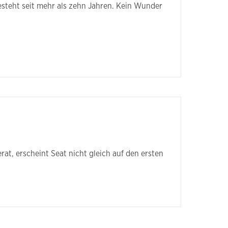
teht seit mehr als zehn Jahren. Kein Wunder
, erscheint Seat nicht gleich auf den ersten