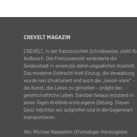
CREVELT MAGAZIN
CREVELT, in der französischen Schreibweise, steht fü
Aufbruch. Die Franzosenzeit veränderte die
Seidenstadt in einem bis dahin ungeahnten Ausmaß.
Das moderne Zivilrecht hielt Einzug, die Verwaltung
wurde neu strukturiert und auch die „savoir-vivre“ –
die Kunst, das Leben zu genießen – prägte das
gesellschaftliche Leben. Darüber hinaus entstand in
jenen Tagen Krefelds erste eigene Zeitung. Diesen
Geist möchten wir aufgreifen und in die Gegenwart
transportieren.
Wir, Michael Neppeßen (Ehemaliger Herausgeber,