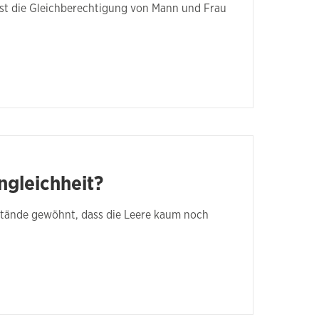
ist die Gleichberechtigung von Mann und Frau
ngleichheit?
stände gewöhnt, dass die Leere kaum noch