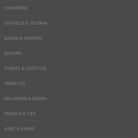
HANDWERK
DIGITALES & TECHNIK
BAUEN & WOHNEN
BILDUNG
EVENTS & LIFESTYLE
MOBILITÄT
KOLUMNEN & SERIEN
MENSCH & TIER
KURZ & KNAPP