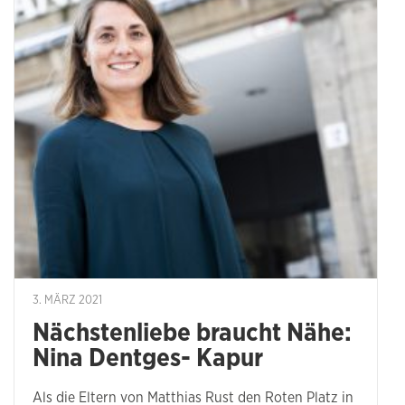
3. MÄRZ 2021
Nächstenliebe braucht Nähe:
Nina Dentges- Kapur
Als die Eltern von Matthias Rust den Roten Platz in