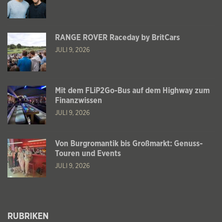
RANGE ROVER Raceday by BritCars
JULI 9, 2026
Mit dem FLiP2Go-Bus auf dem Highway zum
Finanzwissen
JULI 9, 2026
Von Burgromantik bis Großmarkt: Genuss-
Touren und Events
JULI 9, 2026
RUBRIKEN