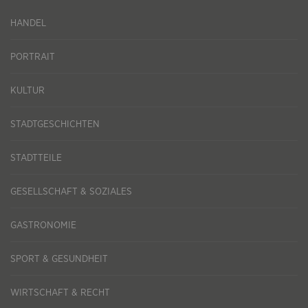
HANDEL
PORTRAIT
KULTUR
STADTGESCHICHTEN
STADTTEILE
GESELLSCHAFT & SOZIALES
GASTRONOMIE
SPORT & GESUNDHEIT
WIRTSCHAFT & RECHT