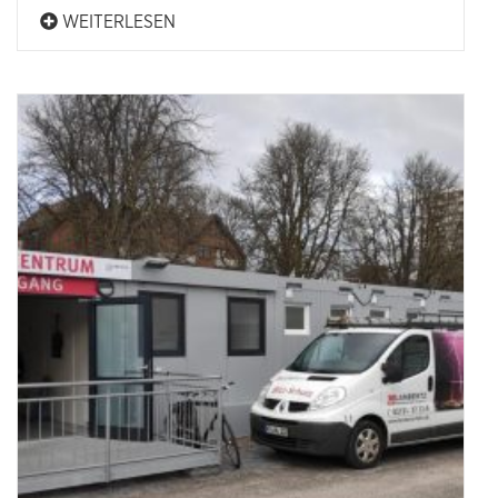
WEITERLESEN