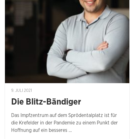
9. JULI 2021
Die Blitz-Bändiger
Das Impfzentrum auf dem Sprödentalplatz ist für
die Krefelder in der Pandemie zu einem Punkt der
Hoffnung auf ein besseres …