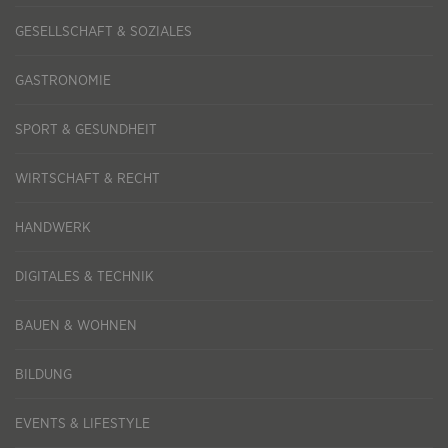
GESELLSCHAFT & SOZIALES
GASTRONOMIE
SPORT & GESUNDHEIT
WIRTSCHAFT & RECHT
HANDWERK
DIGITALES & TECHNIK
BAUEN & WOHNEN
BILDUNG
EVENTS & LIFESTYLE