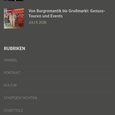
Von Burgromantik bis Großmarkt: Genuss-
Touren und Events
JULI 9, 2026
RUBRIKEN
HANDEL
PORTRAIT
KULTUR
STADTGESCHICHTEN
STADTTEILE