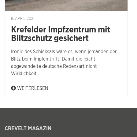
8. APRIL 2021
Krefelder Impfzentrum mit
Blitzschutz gesichert
Ironie des Schicksals wäre es, wenn jemanden der
Blitz beim Impfen trifft. Damit die leicht
abgewandelte deutsche Redensart nicht
Wirklichkeit …
WEITERLESEN
CREVELT MAGAZIN