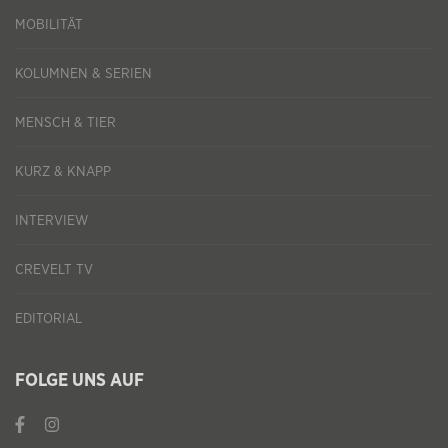
MOBILITÄT
KOLUMNEN & SERIEN
MENSCH & TIER
KURZ & KNAPP
INTERVIEW
CREVELT TV
EDITORIAL
FOLGE UNS AUF