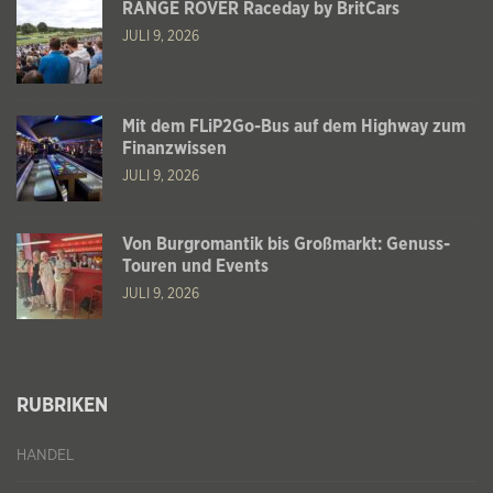
RANGE ROVER Raceday by BritCars
JULI 9, 2026
Mit dem FLiP2Go-Bus auf dem Highway zum
Finanzwissen
JULI 9, 2026
Von Burgromantik bis Großmarkt: Genuss-
Touren und Events
JULI 9, 2026
RUBRIKEN
HANDEL