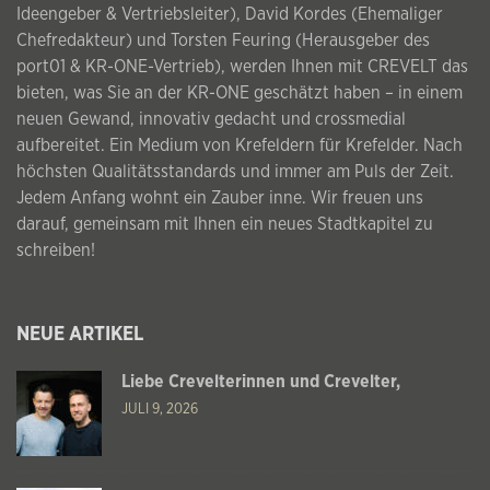
Ideengeber & Vertriebsleiter), David Kordes (Ehemaliger
Chefredakteur) und Torsten Feuring (Herausgeber des
port01 & KR-ONE-Vertrieb), werden Ihnen mit CREVELT das
bieten, was Sie an der KR-ONE geschätzt haben – in einem
neuen Gewand, innovativ gedacht und crossmedial
aufbereitet. Ein Medium von Krefeldern für Krefelder. Nach
höchsten Qualitätsstandards und immer am Puls der Zeit.
Jedem Anfang wohnt ein Zauber inne. Wir freuen uns
darauf, gemeinsam mit Ihnen ein neues Stadtkapitel zu
schreiben!
NEUE ARTIKEL
Liebe Crevelterinnen und Crevelter,
JULI 9, 2026