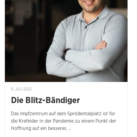
9. JULI 2021
Die Blitz-Bändiger
Das Impfzentrum auf dem Sprödentalplatz ist für
die Krefelder in der Pandemie zu einem Punkt der
Hoffnung auf ein besseres …