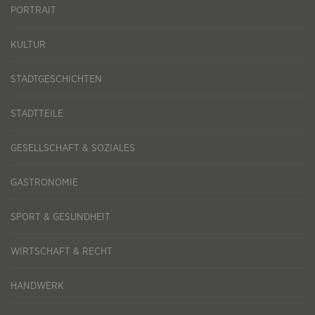
PORTRAIT
KULTUR
STADTGESCHICHTEN
STADTTEILE
GESELLSCHAFT & SOZIALES
GASTRONOMIE
SPORT & GESUNDHEIT
WIRTSCHAFT & RECHT
HANDWERK