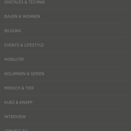
DIGITALES & TECHNIK
BAUEN & WOHNEN
BILDUNG
EVENTS & LIFESTYLE
MOBILITÄT
KOLUMNEN & SERIEN
MENSCH & TIER
KURZ & KNAPP
INTERVIEW