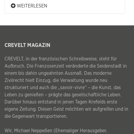
WEITERLESEN
CREVELT MAGAZIN
CREVELT, in der französischen Schreibweise, steht für
Aufbruch. Die Franzosenzeit veränderte die Seidenstadt in
einem bis dahin ungeahnten Ausmaß. Das moderne
Zivilrecht hielt Einzug, die Verwaltung wurde neu
strukturiert und auch die „savoir-vivre“ – die Kunst, das
Leben zu genießen – prägte das gesellschaftliche Leben.
Darüber hinaus entstand in jenen Tagen Krefelds erste
eigene Zeitung. Diesen Geist möchten wir aufgreifen und in
die Gegenwart transportieren.
Wir, Michael Neppeßen (Ehemaliger Herausgeber,