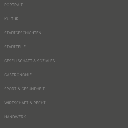
PORTRAIT
KULTUR
STADTGESCHICHTEN
STADTTEILE
GESELLSCHAFT & SOZIALES
GASTRONOMIE
SPORT & GESUNDHEIT
WIRTSCHAFT & RECHT
HANDWERK