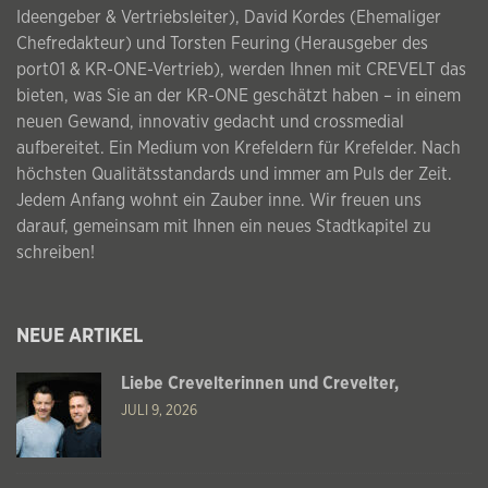
Ideengeber & Vertriebsleiter), David Kordes (Ehemaliger
Chefredakteur) und Torsten Feuring (Herausgeber des
port01 & KR-ONE-Vertrieb), werden Ihnen mit CREVELT das
bieten, was Sie an der KR-ONE geschätzt haben – in einem
neuen Gewand, innovativ gedacht und crossmedial
aufbereitet. Ein Medium von Krefeldern für Krefelder. Nach
höchsten Qualitätsstandards und immer am Puls der Zeit.
Jedem Anfang wohnt ein Zauber inne. Wir freuen uns
darauf, gemeinsam mit Ihnen ein neues Stadtkapitel zu
schreiben!
NEUE ARTIKEL
Liebe Crevelterinnen und Crevelter,
JULI 9, 2026