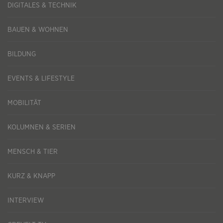
DIGITALES & TECHNIK
BAUEN & WOHNEN
BILDUNG
EVENTS & LIFESTYLE
MOBILITÄT
KOLUMNEN & SERIEN
MENSCH & TIER
KURZ & KNAPP
INTERVIEW